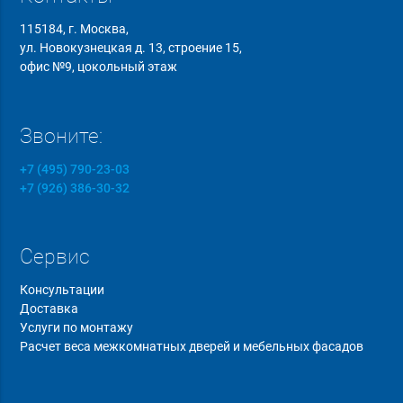
115184, г. Москва,
ул. Новокузнецкая д. 13, строение 15,
офис №9, цокольный этаж
Звоните:
+7 (495) 790-23-03
+7 (926) 386-30-32
Сервис
Консультации
Доставка
Услуги по монтажу
Расчет веса межкомнатных дверей и мебельных фасадов