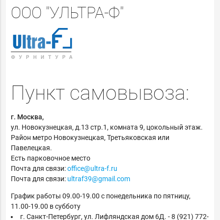
ООО "УЛЬТРА-Ф"
Пункт самовывоза:
г. Москва,
ул. Новокузнецкая, д.13 стр.1, комната 9, цокольный этаж.
Район метро Новокузнецкая, Третьяковская или
Павелецкая.
Есть парковочное место
Почта для связи:
office@ultra-f.ru
Почта для связи:
ultraf39@gmail.com
График работы 09.00-19.00 с понедельника по пятницу,
11.00-19.00 в субботу
г. Санкт-Петербург, ул. Лифляндская дом 6Д. - 8 (921) 772-