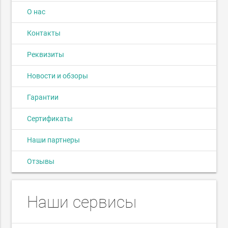
О нас
Контакты
Реквизиты
Новости и обзоры
Гарантии
Сертификаты
Наши партнеры
Отзывы
Наши сервисы