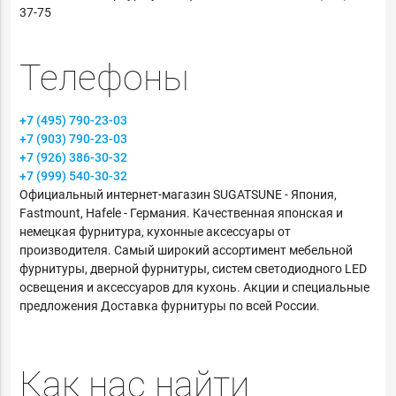
37-75
Телефоны
+7 (495) 790-23-03
+7 (903) 790-23-03
+7 (926) 386-30-32
+7 (999) 540-30-32
Официальный интернет-магазин SUGATSUNE - Япония,
Fastmount, Hafele - Германия. Качественная японская и
немецкая фурнитура, кухонные аксессуары от
производителя. Самый широкий ассортимент мебельной
фурнитуры, дверной фурнитуры, систем светодиодного LED
освещения и аксессуаров для кухонь. Акции и специальные
предложения Доставка фурнитуры по всей России.
Как нас найти