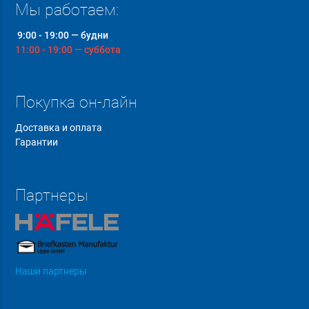
Мы работаем:
9:00 - 19:00 — будни
11:00 - 19:00 — суббота
Покупка он-лайн
Доставка и оплата
Гарантии
Партнеры
Наши партнеры