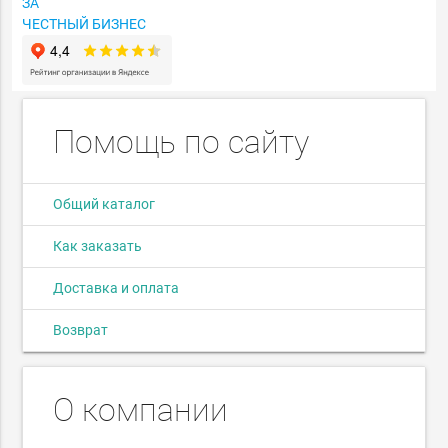
ЗА
ЧЕСТНЫЙ БИЗНЕС
Помощь по сайту
Общий каталог
Как заказать
Доставка и оплата
Возврат
О компании