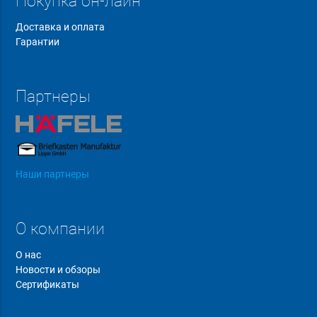
Покупка он-лайн
Доставка и оплата
Гарантии
Партнеры
Наши партнеры
О компании
О нас
Новости и обзоры
Сертификаты