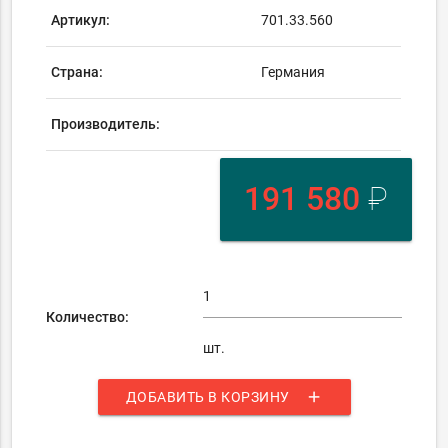
Артикул:
701.33.560
Страна:
Германия
Производитель:
191 580
₽
Количество:
шт.
add
ДОБАВИТЬ В КОРЗИНУ