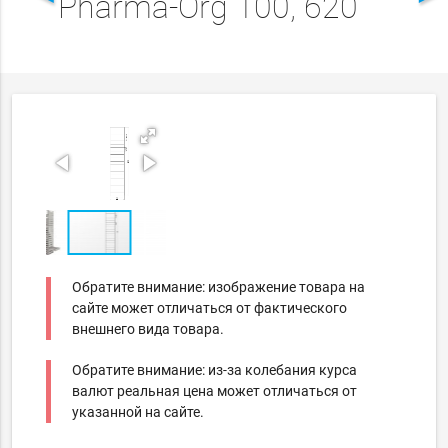
Pharma-Org 100, 620
Обратите внимание: изображение товара на
сайте может отличаться от фактического
внешнего вида товара.
Обратите внимание: из-за колебания курса
валют реальная цена может отличаться от
указанной на сайте.