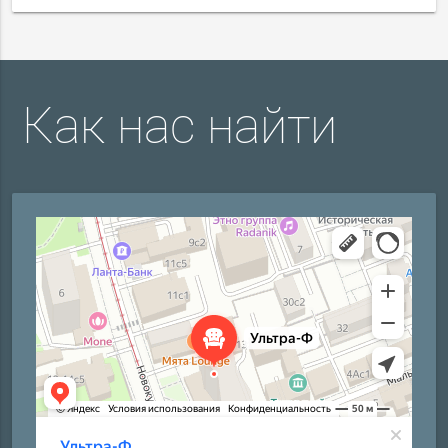
Как нас найти