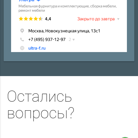
Остались
вопросы?