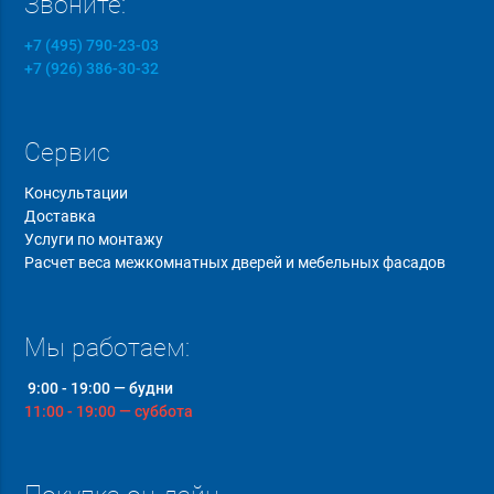
Звоните:
+7 (495) 790-23-03
+7 (926) 386-30-32
Сервис
Консультации
Доставка
Услуги по монтажу
Расчет веса межкомнатных дверей и мебельных фасадов
Мы работаем:
9:00 - 19:00 — будни
11:00 - 19:00 — суббота