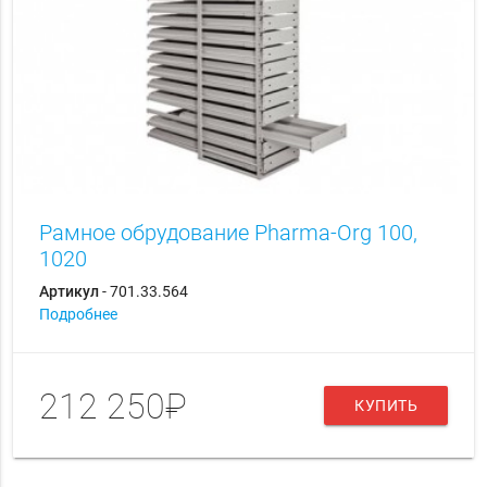
Рамное обрудование Pharma-Org 100,
1020
Артикул
- 701.33.564
Подробнее
212 250₽
КУПИТЬ