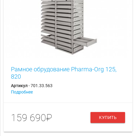
Рамное обрудование Pharma-Org 125,
820
Артикул
- 701.33.563
Подробнее
159 690₽
КУПИТЬ