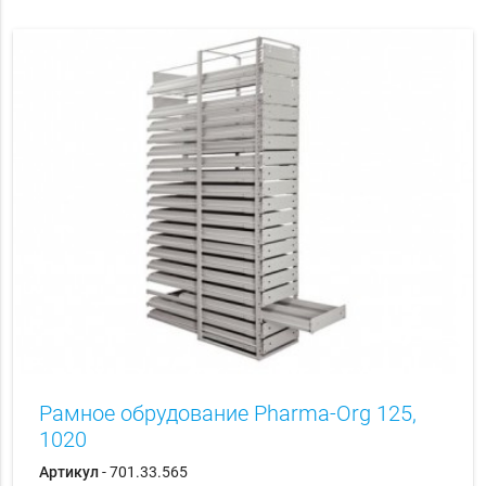
Рамное обрудование Pharma-Org 125,
1020
Артикул
- 701.33.565