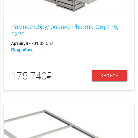
Рамное обрудование Pharma-Org 125,
1220
Артикул
- 701.33.567
Подробнее
175 740₽
КУПИТЬ