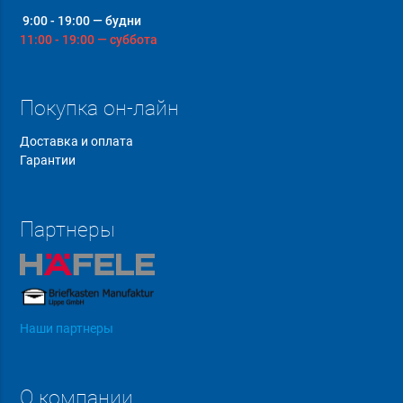
9:00 - 19:00 — будни
11:00 - 19:00 — суббота
Покупка он-лайн
Доставка и оплата
Гарантии
Партнеры
Наши партнеры
О компании