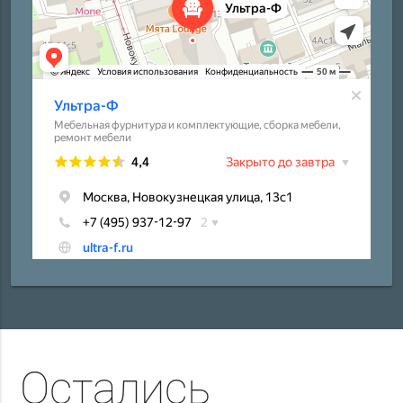
Остались