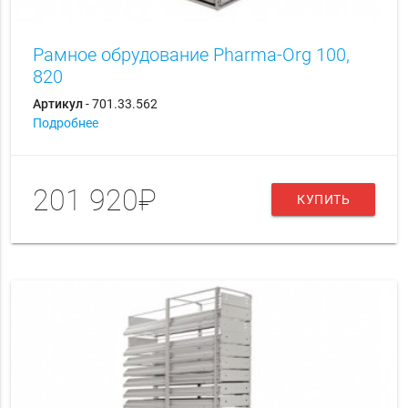
Рамное обрудование Pharma-Org 100,
820
Артикул
- 701.33.562
Подробнее
201 920₽
КУПИТЬ