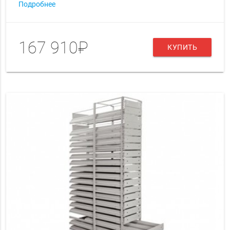
Подробнее
167 910₽
КУПИТЬ