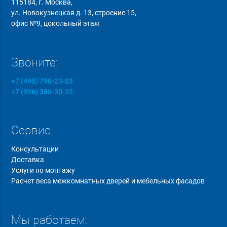
115184, г. Москва,
ул. Новокузнецкая д. 13, строение 15,
офис №9, цокольный этаж
Звоните:
+7 (495) 790-23-03
+7 (926) 386-30-32
Сервис
Консультации
Доставка
Услуги по монтажу
Расчет веса межкомнатных дверей и мебельных фасадов
Мы работаем: