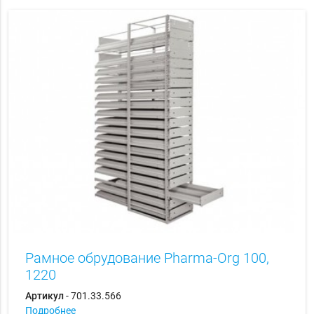
Рамное обрудование Pharma-Org 100,
1220
Артикул
- 701.33.566
Подробнее