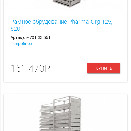
Рамное обрудование Pharma-Org 125,
620
Артикул
- 701.33.561
Подробнее
151 470₽
КУПИТЬ