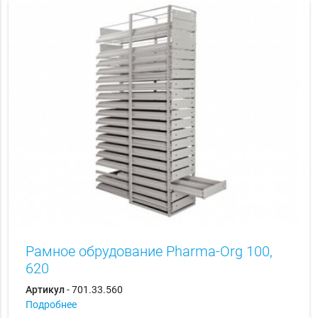
Рамное обрудование Pharma-Org 100,
620
Артикул
- 701.33.560
Подробнее