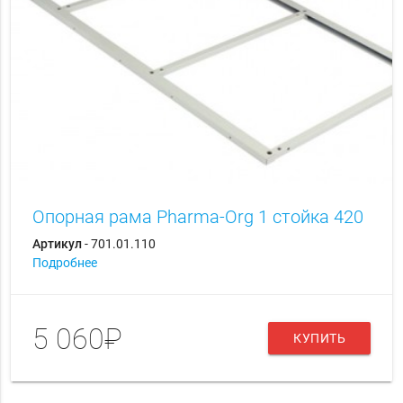
Опорная рама Pharma-Org 1 стойка 420
Артикул
- 701.01.110
Подробнее
5 060₽
КУПИТЬ