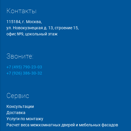
Контакты
115184, г. Москва,
ул. Новокузнецкая д. 13, строение 15,
офис №9, цокольный этаж
Звоните:
+7 (495) 790-23-03
+7 (926) 386-30-32
Сервис
Консультации
Доставка
Услуги по монтажу
Расчет веса межкомнатных дверей и мебельных фасадов