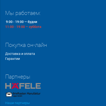
Мы работаем:
9:00 - 19:00 — будни
11:00 - 19:00 — суббота
Покупка он-лайн
Доставка и оплата
Гарантии
Партнеры
Наши партнеры