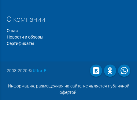
О компании
О нас
Новости и обзоры
Сертификаты
2008-2020
©
Ultra-F
Информация, размещенная на сайте, не является публичной
офертой.