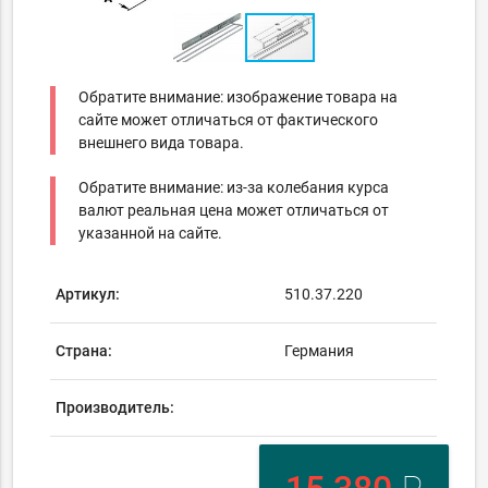
Обратите внимание: изображение товара на
сайте может отличаться от фактического
внешнего вида товара.
Обратите внимание: из-за колебания курса
валют реальная цена может отличаться от
указанной на сайте.
Артикул:
510.37.220
Страна:
Германия
Производитель: