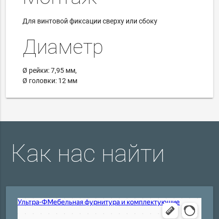
Для винтовой фиксации сверху или сбоку
Диаметр
Ø рейки: 7,95 мм,
Ø головки: 12 мм
Как нас найти