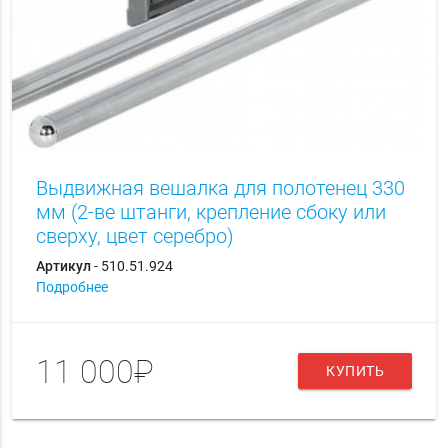
Выдвижная вешалка для полотенец 330
мм (2-ве штанги, крепление сбоку или
сверху, цвет серебро)
Артикул
- 510.51.924
Подробнее
11 000₽
КУПИТЬ