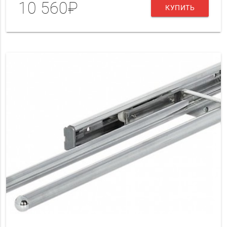
10 560₽
КУПИТЬ