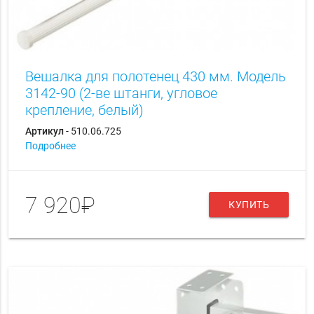
Вешалка для полотенец 430 мм. Модель
3142-90 (2-ве штанги, угловое
крепление, белый)
Артикул
- 510.06.725
Подробнее
7 920₽
КУПИТЬ