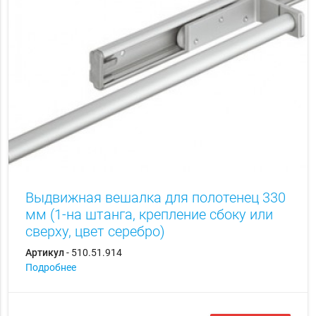
Выдвижная вешалка для полотенец 330
мм (1-на штанга, крепление сбоку или
сверху, цвет серебро)
Артикул
- 510.51.914
Подробнее