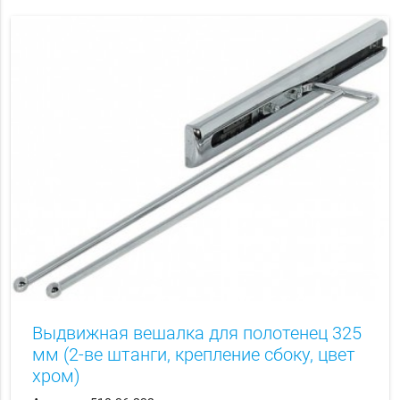
Выдвижная вешалка для полотенец 325
мм (2-ве штанги, крепление сбоку, цвет
хром)