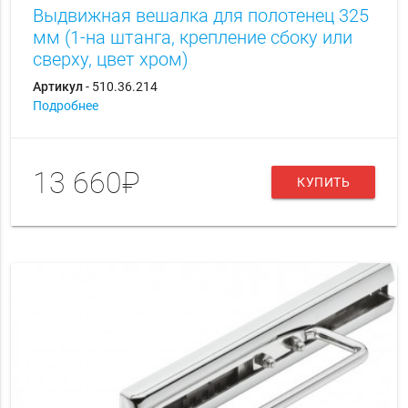
Выдвижная вешалка для полотенец 325
мм (1-на штанга, крепление сбоку или
сверху, цвет хром)
Артикул
- 510.36.214
Подробнее
13 660₽
КУПИТЬ