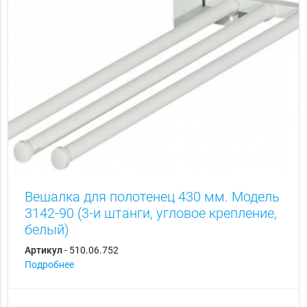
Вешалка для полотенец 430 мм. Модель
3142-90 (3-и штанги, угловое крепление,
белый)
Артикул
- 510.06.752
Подробнее