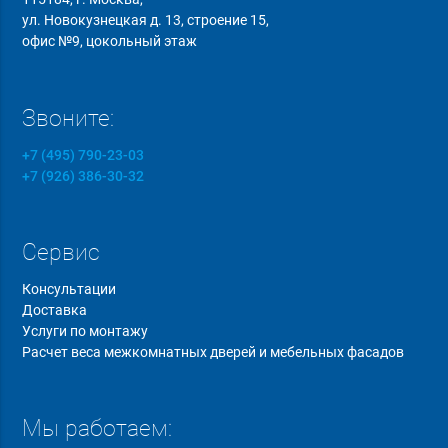
ул. Новокузнецкая д. 13, строение 15,
офис №9, цокольный этаж
Звоните:
+7 (495) 790-23-03
+7 (926) 386-30-32
Сервис
Консультации
Доставка
Услуги по монтажу
Расчет веса межкомнатных дверей и мебельных фасадов
Мы работаем: