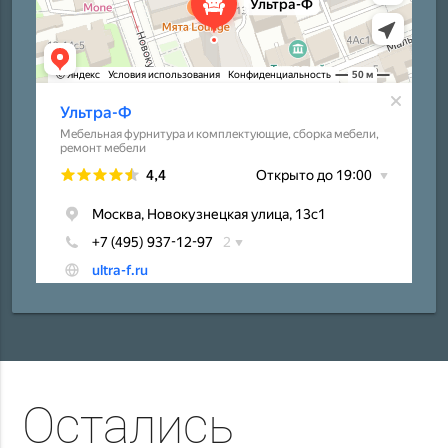
Остались