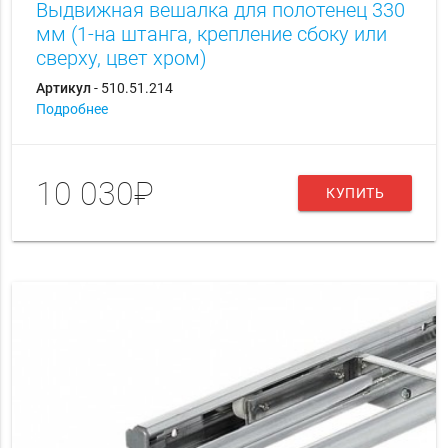
Выдвижная вешалка для полотенец 330
мм (1-на штанга, крепление сбоку или
сверху, цвет хром)
Артикул
- 510.51.214
Подробнее
10 030₽
КУПИТЬ