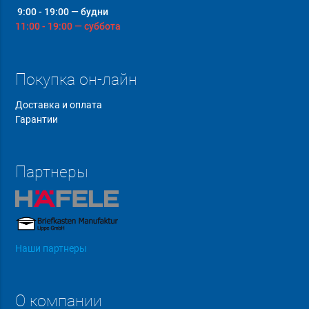
9:00 - 19:00 — будни
11:00 - 19:00 — суббота
Покупка он-лайн
Доставка и оплата
Гарантии
Партнеры
Наши партнеры
О компании