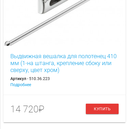
Выдвижная вешалка для полотенец 410
мм (1-на штанга, крепление сбоку или
сверху, цвет хром)
Артикул
- 510.36.223
Подробнее
14 720₽
КУПИТЬ