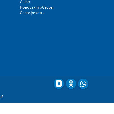
О нас
Новости и обзоры
Сертификаты
ой.