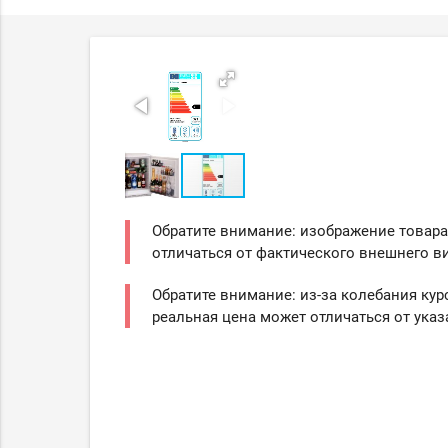
Обратите внимание: изображение товара
отличаться от фактического внешнего ви
Обратите внимание: из-за колебания кур
реальная цена может отличаться от указ