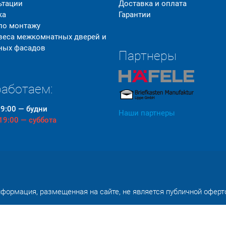
ьтации
Доставка и оплата
ка
Гарантии
 по монтажу
 веса межкомнатных дверей и
ных фасадов
Партнеры
аботаем:
19:00 — будни
Наши партнеры
 19:00 — суббота
формация, размещенная на сайте, не является публичной оферт