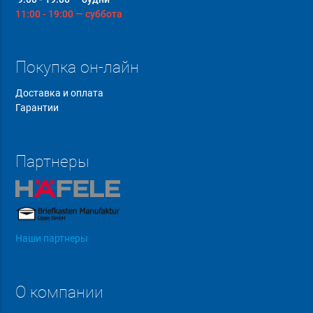
11:00 - 19:00 — суббота
Покупка он-лайн
Доставка и оплата
Гарантии
Партнеры
Наши партнеры
О компании