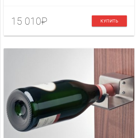
15 010₽
КУПИТЬ