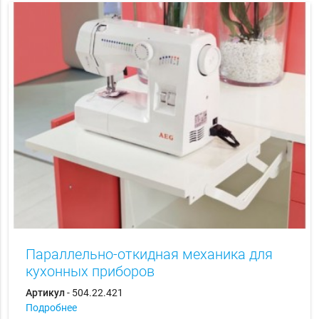
Параллельно-откидная механика для
кухонных приборов
Артикул
- 504.22.421
Подробнее