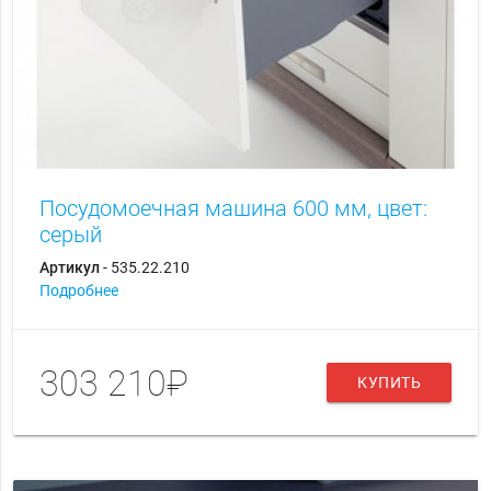
Посудомоечная машина 600 мм, цвет:
серый
Артикул
- 535.22.210
Подробнее
303 210₽
КУПИТЬ