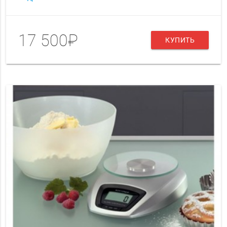
17 500₽
КУПИТЬ