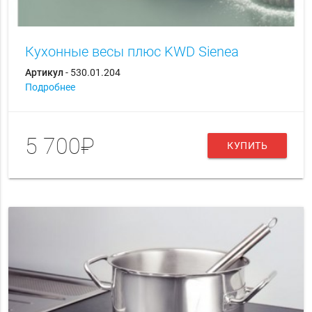
Кухонные весы плюс KWD Sienea
Артикул
- 530.01.204
Подробнее
5 700₽
КУПИТЬ