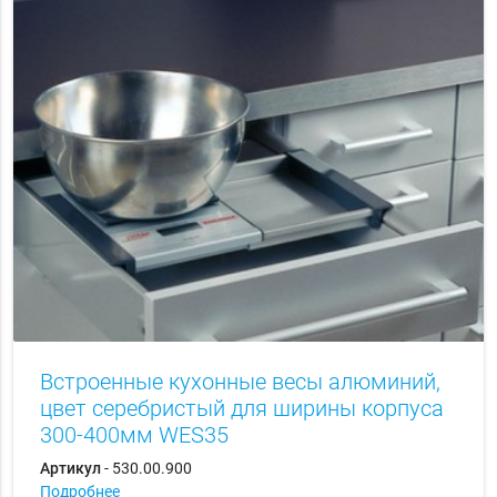
Встроенные кухонные весы алюминий,
цвет серебристый для ширины корпуса
300-400мм WES35
Артикул
- 530.00.900
Подробнее