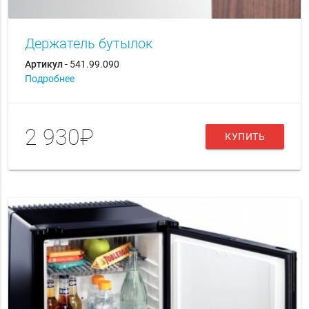
Держатель бутылок
Артикул
- 541.99.090
Подробнее
2 930₽
КУПИТЬ