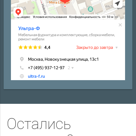
Остались