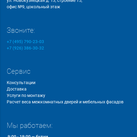
ул. Новокузнецкая д. 13, строение 15,
офис №9, цокольный этаж
Звоните:
+7 (495) 790-23-03
+7 (926) 386-30-32
Сервис
Консультации
Доставка
Услуги по монтажу
Расчет веса межкомнатных дверей и мебельных фасадов
Мы работаем:
9:00 - 19:00 — будни