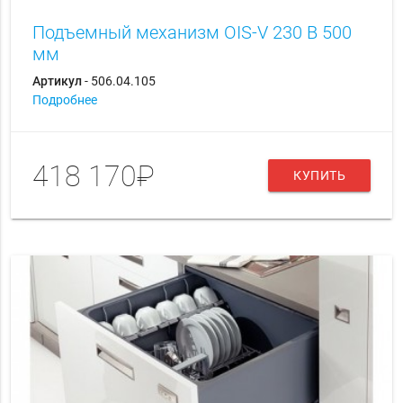
Подъемный механизм OIS-V 230 В 500
мм
Артикул
- 506.04.105
Подробнее
418 170₽
КУПИТЬ