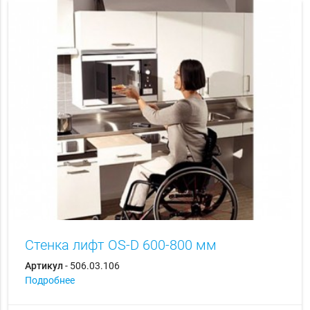
Стенка лифт OS-D 600-800 мм
Артикул
- 506.03.106
Подробнее