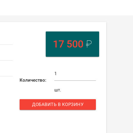
17 500
₽
Количество:
шт.
ДОБАВИТЬ В КОРЗИНУ
add