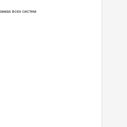
рамах всех систем