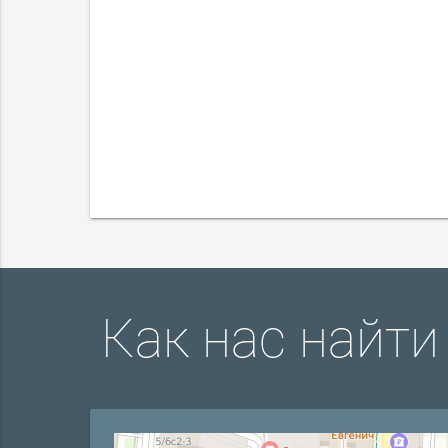
Как нас найти