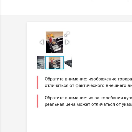
Обратите внимание: изображение товара
отличаться от фактического внешнего ви
Обратите внимание: из-за колебания кур
реальная цена может отличаться от указ