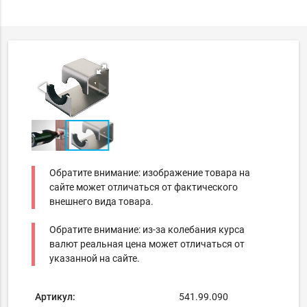
Обратите внимание: изображение товара на
сайте может отличаться от фактического
внешнего вида товара.
Обратите внимание: из-за колебания курса
валют реальная цена может отличаться от
указанной на сайте.
Артикул:
541.99.090