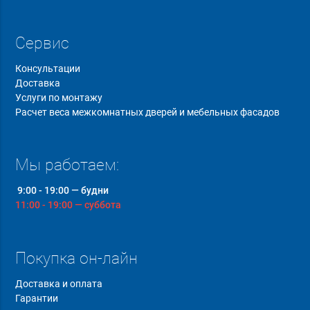
Сервис
Консультации
Доставка
Услуги по монтажу
Расчет веса межкомнатных дверей и мебельных фасадов
Мы работаем:
9:00 - 19:00 — будни
11:00 - 19:00 — суббота
Покупка он-лайн
Доставка и оплата
Гарантии