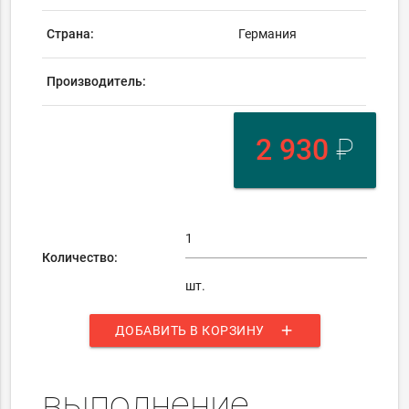
Страна:
Германия
Производитель:
2 930
₽
Количество:
шт.
add
ДОБАВИТЬ В КОРЗИНУ
выполнение