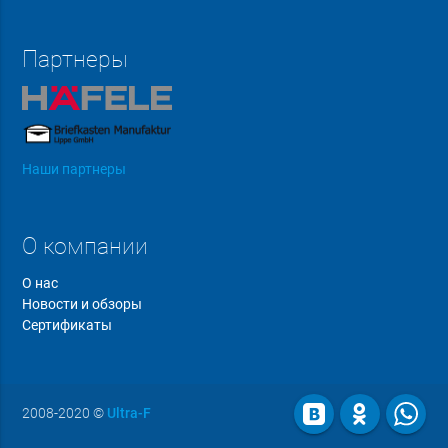
Партнеры
Наши партнеры
О компании
О нас
Новости и обзоры
Сертификаты
2008-2020
©
Ultra-F