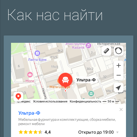
Как нас найти