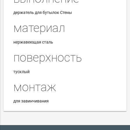
держатель для бутылок Стены
материал
нержавеющая сталь
поверхность
тусклый
монтаж
для завинчивания