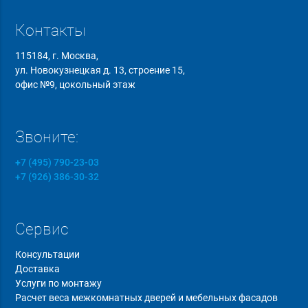
Контакты
115184, г. Москва,
ул. Новокузнецкая д. 13, строение 15,
офис №9, цокольный этаж
Звоните:
+7 (495) 790-23-03
+7 (926) 386-30-32
Сервис
Консультации
Доставка
Услуги по монтажу
Расчет веса межкомнатных дверей и мебельных фасадов