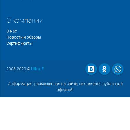
О компании
О нас
Новости и обзоры
Сертификаты
2008-2020
©
Ultra-F
Информация, размещенная на сайте, не является публичной
офертой.