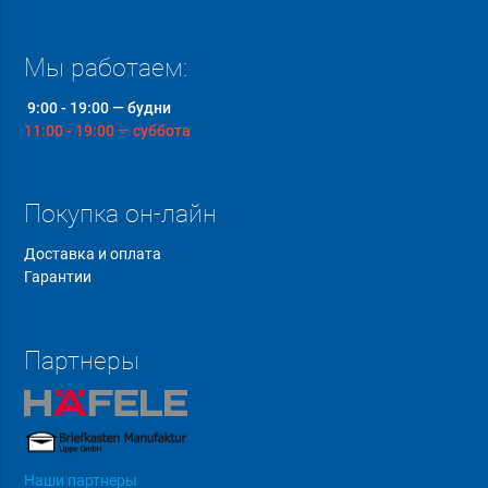
Мы работаем:
9:00 - 19:00 — будни
11:00 - 19:00 — суббота
Покупка он-лайн
Доставка и оплата
Гарантии
Партнеры
Наши партнеры