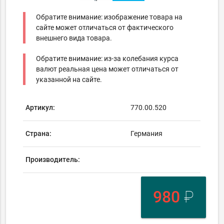
Обратите внимание: изображение товара на
сайте может отличаться от фактического
внешнего вида товара.
Обратите внимание: из-за колебания курса
валют реальная цена может отличаться от
указанной на сайте.
Артикул:
770.00.520
Страна:
Германия
Производитель:
980
₽