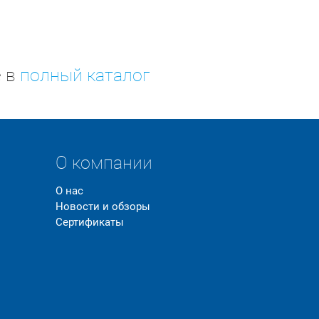
е в
полный каталог
О компании
О нас
Новости и обзоры
Сертификаты