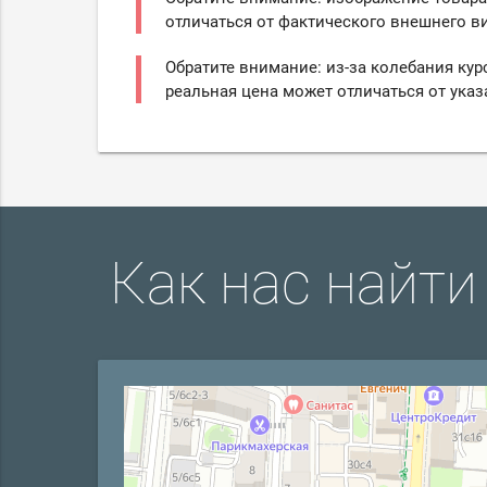
отличаться от фактического внешнего ви
Обратите внимание: из-за колебания кур
реальная цена может отличаться от указ
Как нас найти