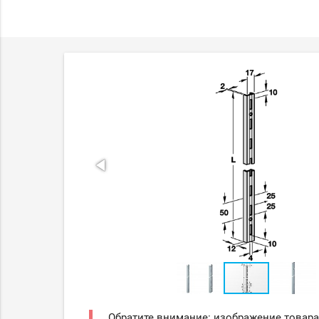
Обратите внимание: изображение товара