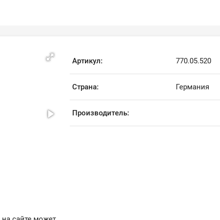
Артикул:
770.05.520
Страна:
Германия
Производитель:
 на сайте может