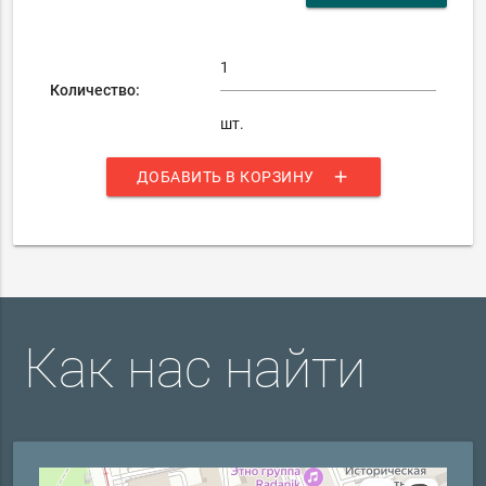
Количество:
шт.
add
ДОБАВИТЬ В КОРЗИНУ
Как нас найти