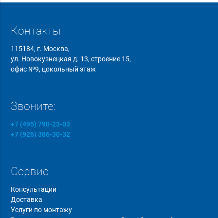
Контакты
115184, г. Москва,
ул. Новокузнецкая д. 13, строение 15,
офис №9, цокольный этаж
Звоните:
+7 (495) 790-23-03
+7 (926) 386-30-32
Сервис
Консультации
Доставка
Услуги по монтажу