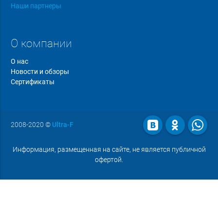
Наши партнеры
О компании
О нас
Новости и обзоры
Сертификаты
2008-2020
©
Ultra-F
Информация, размещенная на сайте, не является публичной
офертой.