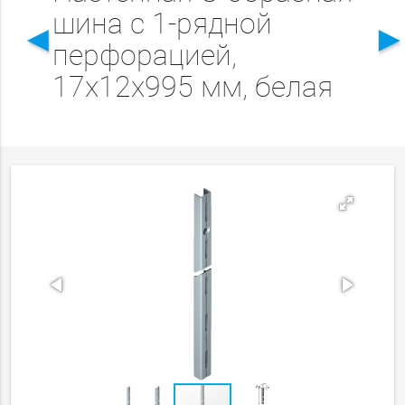
шина с 1-рядной
◄
перфорацией,
17х12х995 мм, белая