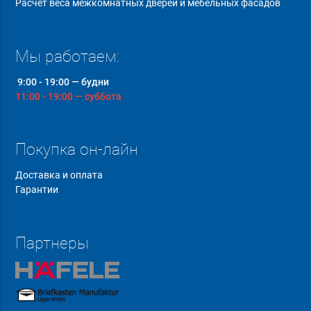
Расчет веса межкомнатных дверей и мебельных фасадов
Мы работаем:
9:00 - 19:00 — будни
11:00 - 19:00 — суббота
Покупка он-лайн
Доставка и оплата
Гарантии
Партнеры