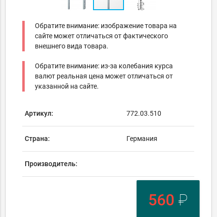
Обратите внимание: изображение товара на
сайте может отличаться от фактического
внешнего вида товара.
Обратите внимание: из-за колебания курса
валют реальная цена может отличаться от
указанной на сайте.
Артикул:
772.03.510
Страна:
Германия
Производитель:
560
₽