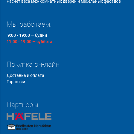
Расчет веса межкомнатных дверей и мебельных фасадов
Мы работаем:
9:00 - 19:00 — будни
11:00 - 19:00 — суббота
Покупка он-лайн
Доставка и оплата
Гарантии
Партнеры