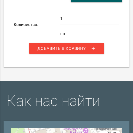
Количество:
шт.
add
ДОБАВИТЬ В КОРЗИНУ
Как нас найти