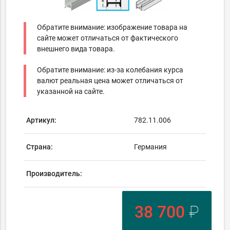
Обратите внимание: изображение товара на
сайте может отличаться от фактического
внешнего вида товара.
Обратите внимание: из-за колебания курса
валют реальная цена может отличаться от
указанной на сайте.
Артикул:
782.11.006
Страна:
Германия
Производитель:
38 700
₽