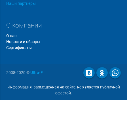
Наши партнеры
О компании
О нас
Новости и обзоры
Сертификаты
2008-2020
©
Ultra-F
Информация, размещенная на сайте, не является публичной
офертой.