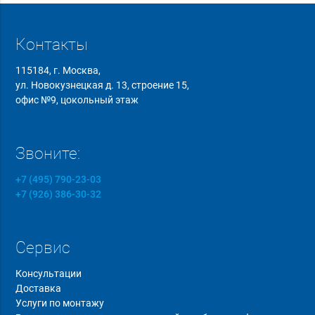
Контакты
115184, г. Москва,
ул. Новокузнецкая д. 13, строение 15,
офис №9, цокольный этаж
Звоните:
+7 (495) 790-23-03
+7 (926) 386-30-32
Сервис
Консультации
Доставка
Услуги по монтажу