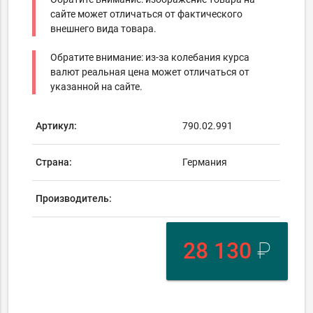
сайте может отличаться от фактического
внешнего вида товара.
Обратите внимание: из-за колебания курса
валют реальная цена может отличаться от
указанной на сайте.
Артикул:
790.02.991
Страна:
Германия
Производитель:
28 130
₽