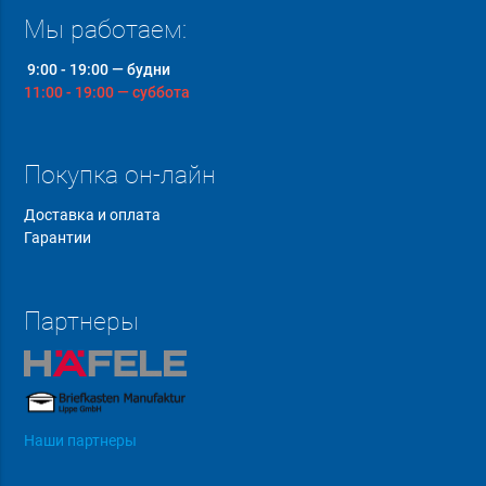
Мы работаем:
9:00 - 19:00 — будни
11:00 - 19:00 — суббота
Покупка он-лайн
Доставка и оплата
Гарантии
Партнеры
Наши партнеры