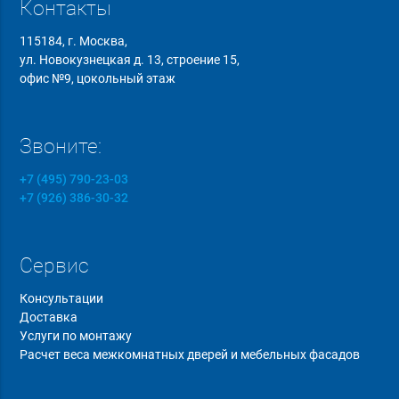
Контакты
115184, г. Москва,
ул. Новокузнецкая д. 13, строение 15,
офис №9, цокольный этаж
Звоните:
+7 (495) 790-23-03
+7 (926) 386-30-32
Сервис
Консультации
Доставка
Услуги по монтажу
Расчет веса межкомнатных дверей и мебельных фасадов