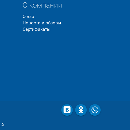
О компании
О нас
Новости и обзоры
Сертификаты
ой.