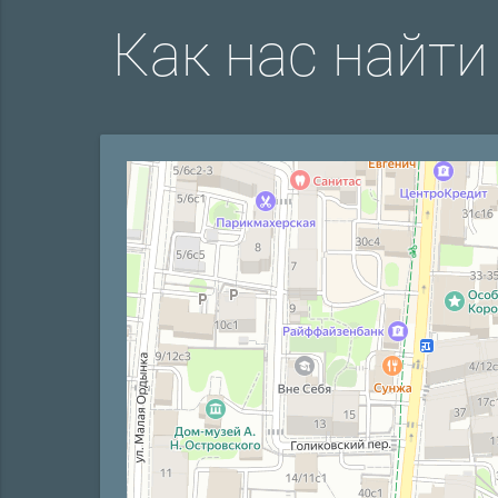
Как нас найти