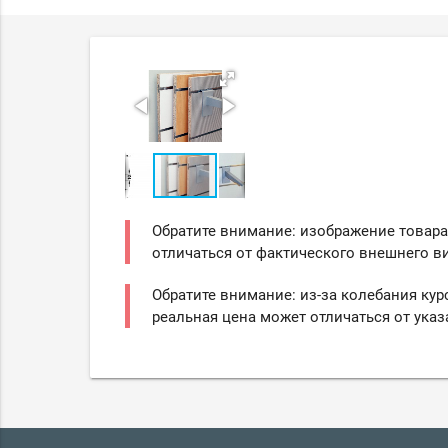
Обратите внимание: изображение товара
отличаться от фактического внешнего ви
Обратите внимание: из-за колебания кур
реальная цена может отличаться от указ