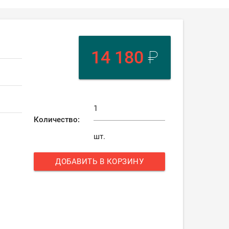
14 180
₽
Количество:
шт.
ДОБАВИТЬ В КОРЗИНУ
add