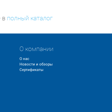
е в
полный каталог
О компании
О нас
Новости и обзоры
Сертификаты