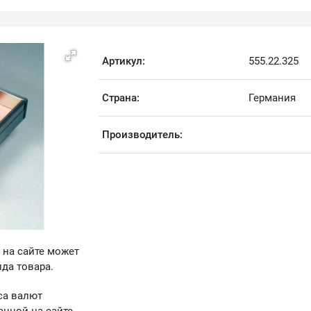
Артикул:
555.22.325
Страна:
Германия
Производитель:
 на сайте может
да товара.
са валют