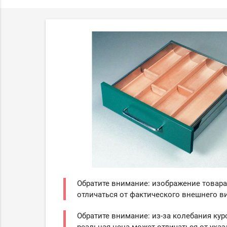
Обратите внимание: изображение товара
отличаться от фактического внешнего ви
Обратите внимание: из-за колебания кур