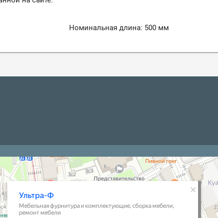
анной на сайте.
Номинальная длина: 500 мм