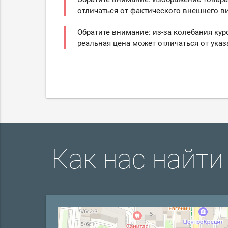
отличаться от фактического внешнего ви
Обратите внимание: из-за колебания кур
реальная цена может отличаться от указ
Как нас найти