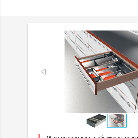
Обратите внимание: изображение товара