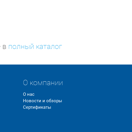
е в
полный каталог
О компании
О нас
Новости и обзоры
Сертификаты