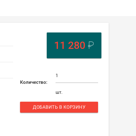
11 280
₽
Количество:
шт.
ДОБАВИТЬ В КОРЗИНУ
add