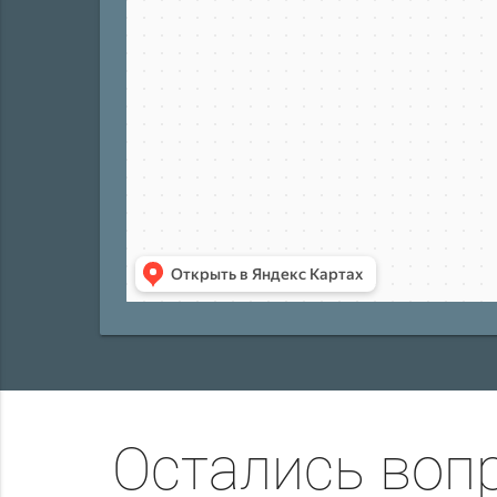
Остались воп