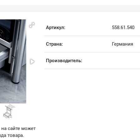
Артикул:
558.61.540
Страна:
Германия
Производитель:
 на сайте может
да товара.