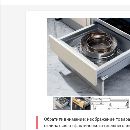
Обратите внимание: изображение товара
отличаться от фактического внешнего ви