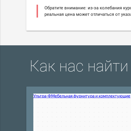
Обратите внимание: из-за колебания кур
реальная цена может отличаться от указ
Как нас найти