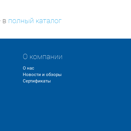
е в
полный каталог
О компании
О нас
Новости и обзоры
Сертификаты