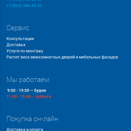
+7 (926) 386-30-32
Сервис
Консультации
Доставка
Услуги по монтажу
Расчет веса межкомнатных дверей и мебельных фасадов
Мы работаем:
9:00 - 19:00 — будни
11:00 - 19:00 — суббота
Покупка он-лайн
Доставка и оплата