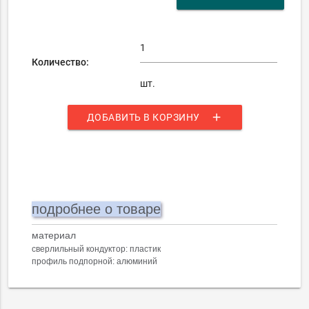
Количество:
шт.
add
ДОБАВИТЬ В КОРЗИНУ
подробнее о товаре
материал
сверлильный кондуктор: пластик
профиль подпорной: алюминий