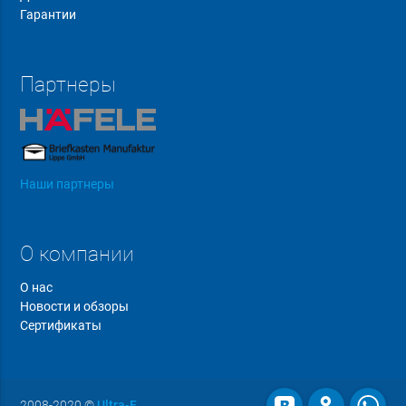
Гарантии
Партнеры
Наши партнеры
О компании
О нас
Новости и обзоры
Сертификаты
2008-2020
©
Ultra-F