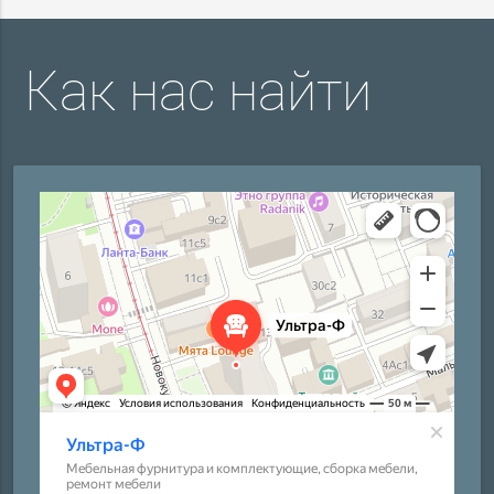
Как нас найти