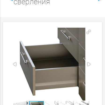
сверления