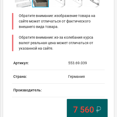
Обратите внимание: изображение товара на
сайте может отличаться от фактического
внешнего вида товара.
Обратите внимание: из-за колебания курса
валют реальная цена может отличаться от
указанной на сайте.
Артикул:
553.69.039
Страна:
Германия
Производитель:
7 560
₽