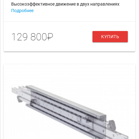
Высокоэффективное движение в двух направлениях
Подробнее
129 800₽
КУПИТЬ