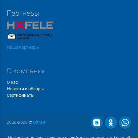
Партнеры
Наши партнеры
О компании
О нас
Новости и обзоры
Сертификаты
2008-2020
©
Ultra-F
Информация, размещенная на сайте, не является публичной