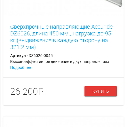
Сверхпрочные направляющие Accuride
DZ6026, длина 450 мм., нагрузка до 95
кг (выдвижение в каждую сторону на
321.2 мм)
Артикул
- DZ6026-0045
Высокоэффективное движение в двух направлениях
Подробнее
26 200₽
КУПИТЬ