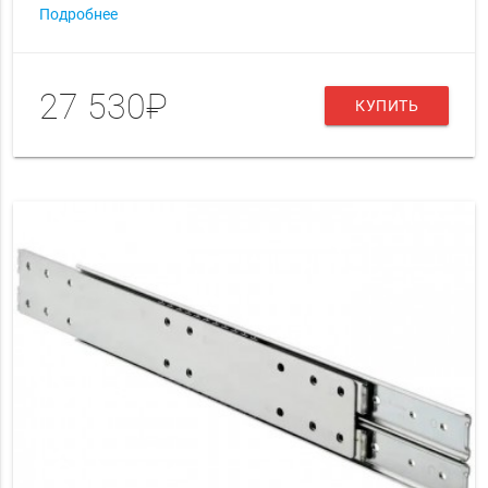
Подробнее
27 530₽
КУПИТЬ