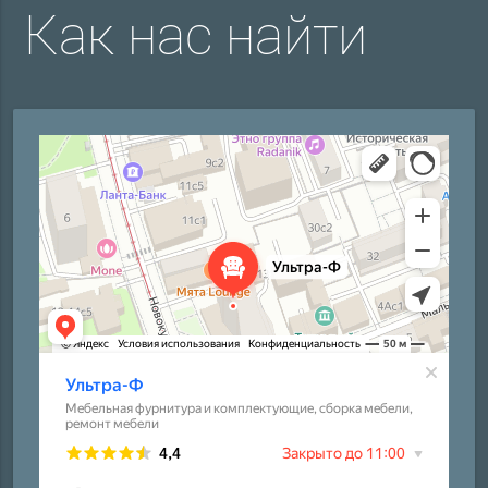
Как нас найти