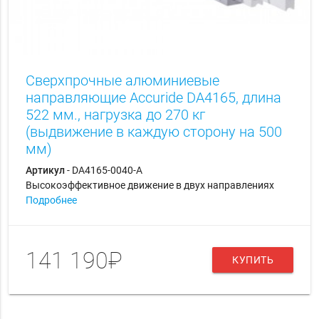
Сверхпрочные алюминиевые
направляющие Accuride DA4165, длина
522 мм., нагрузка до 270 кг
(выдвижение в каждую сторону на 500
мм)
Артикул
- DA4165-0040-A
Высокоэффективное движение в двух направлениях
Подробнее
141 190₽
КУПИТЬ