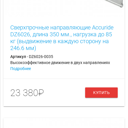
Сверхпрочные направляющие Accuride
DZ6026, длина 350 мм., нагрузка до 85
кг (выдвижение в каждую сторону на
246.6 мм)
Артикул
- DZ6026-0035
Высокоэффективное движение в двух направлениях
Подробнее
23 380₽
КУПИТЬ