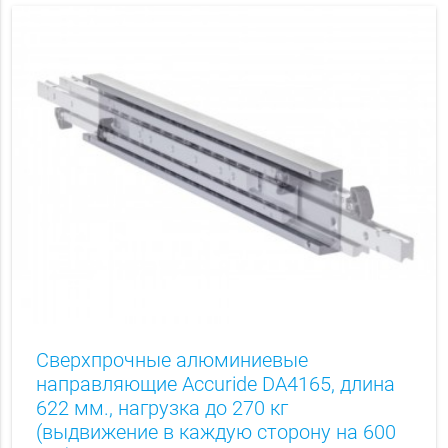
Сверхпрочные алюминиевые
направляющие Accuride DA4165, длина
622 мм., нагрузка до 270 кг
(выдвижение в каждую сторону на 600