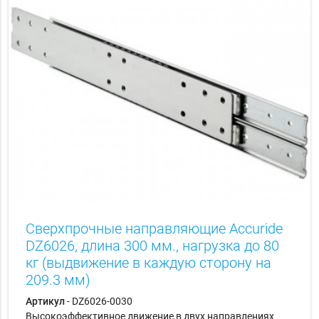
Сверхпрочные направляющие Accuride
DZ6026, длина 300 мм., нагрузка до 80
кг (выдвижение в каждую сторону на
209.3 мм)
Артикул
- DZ6026-0030
Высокоэффективное движение в двух направлениях