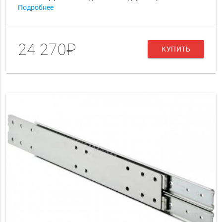
Подробнее
24 270₽
КУПИТЬ