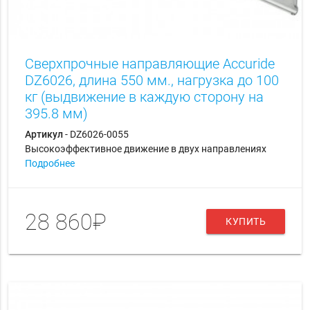
Сверхпрочные направляющие Accuride
DZ6026, длина 550 мм., нагрузка до 100
кг (выдвижение в каждую сторону на
395.8 мм)
Артикул
- DZ6026-0055
Высокоэффективное движение в двух направлениях
Подробнее
28 860₽
КУПИТЬ