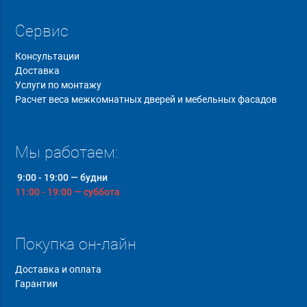
Сервис
Консультации
Доставка
Услуги по монтажу
Расчет веса межкомнатных дверей и мебельных фасадов
Мы работаем:
9:00 - 19:00 — будни
11:00 - 19:00 — суббота
Покупка он-лайн
Доставка и оплата
Гарантии