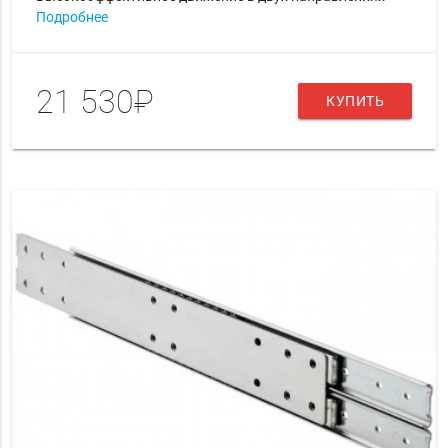
Подробнее
21 530₽
КУПИТЬ