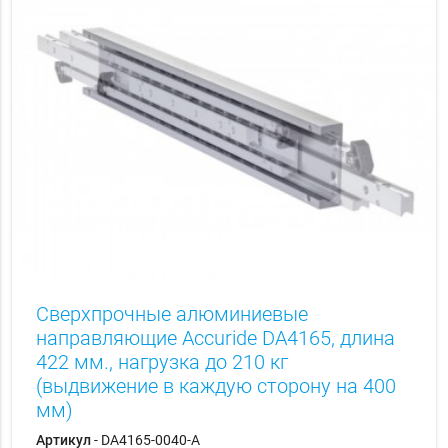
Сверхпрочные алюминиевые
направляющие Accuride DA4165, длина
422 мм., нагрузка до 210 кг
(выдвижение в каждую сторону на 400
мм)
Артикул
- DA4165-0040-A