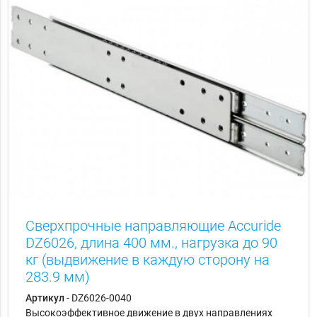
Сверхпрочные направляющие Accuride
DZ6026, длина 400 мм., нагрузка до 90
кг (выдвижение в каждую сторону на
283.9 мм)
Артикул
- DZ6026-0040
Высокоэффективное движение в двух направлениях