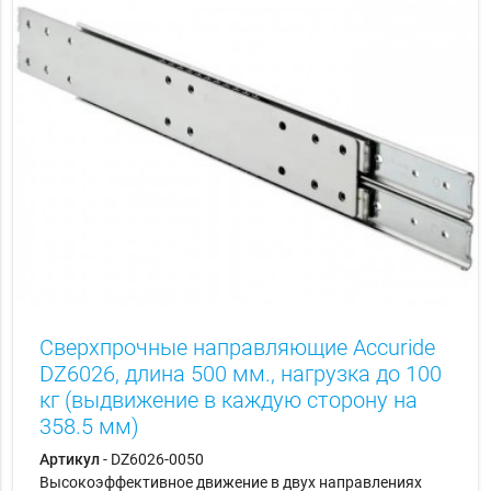
Сверхпрочные направляющие Accuride
DZ6026, длина 500 мм., нагрузка до 100
кг (выдвижение в каждую сторону на
358.5 мм)
Артикул
- DZ6026-0050
Высокоэффективное движение в двух направлениях