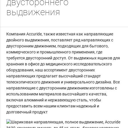
двустороннего
выдвижения
Компания Accuride, также известная как направляющие
двойного выдвижения, поставляет ряд направляющих с
двусторонним движением, подходящих для бытового,
коммерческого и промышленного применения, где
требуется двусторонний доступ.
От выдвижных ящиков для
хранения в офисе до медицинского исследовательского
оборудования, наш ассортимент двусторонних
направляющих предлагает высочайший стандарт
телескопического движения и универсального дизайна.
Все
направляющие с двусторонним движением изготовлены с
использованием материалов высочайшего качества,
включая алюминий и нержавеющую сталь, чтобы
предоставить всем нашим клиентам надежный и
долговечный продукт