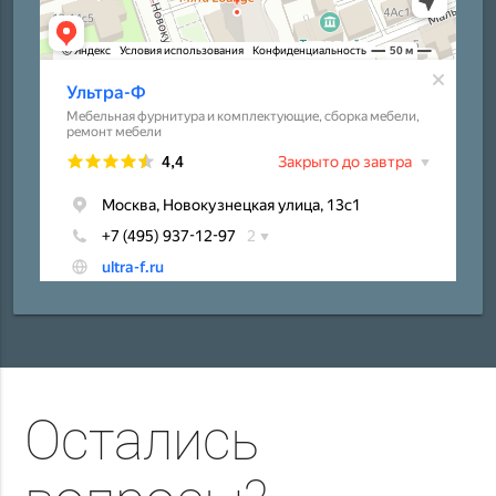
Остались