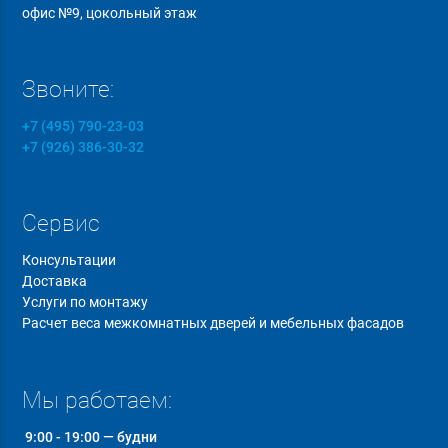
офис №9, цокольный этаж
Звоните:
+7 (495) 790-23-03
+7 (926) 386-30-32
Сервис
Консультации
Доставка
Услуги по монтажу
Расчет веса межкомнатных дверей и мебельных фасадов
Мы работаем:
9:00 - 19:00 — будни