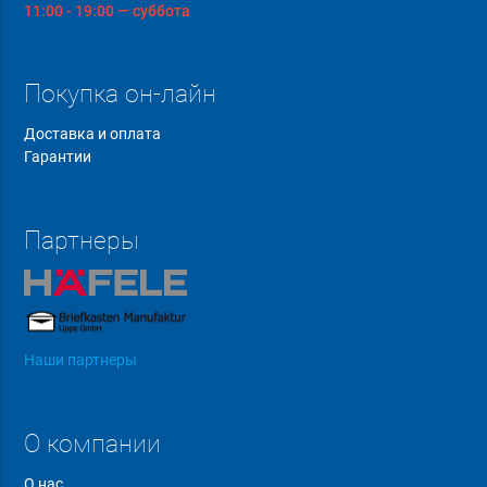
11:00 - 19:00 — суббота
Покупка он-лайн
Доставка и оплата
Гарантии
Партнеры
Наши партнеры
О компании
О нас