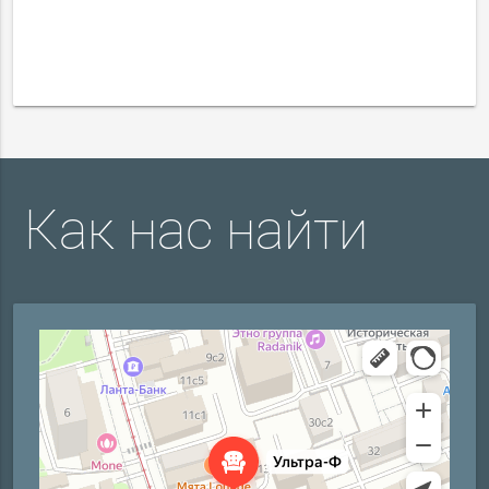
Как нас найти