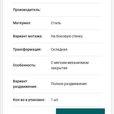
Производитель:
Материал:
Сталь
Вариант мотажа:
На боковую стенку
Трансформация:
Складная
С мягким механизмом
Особенность:
закрытия
Вариант
Полное раздвижение
раздвижения:
Кол-во в упаковке:
1 шт.