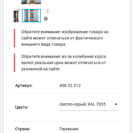
Обратите внимание: изображение товара на
сайте может отличаться от фактического
внешнего вида товара.
Обратите внимание: из-за колебания курса
валют реальная цена может отличаться от
указанной на сайте.
Артикул:
408.32.512
▼
Цвета:
Страна:
Германия