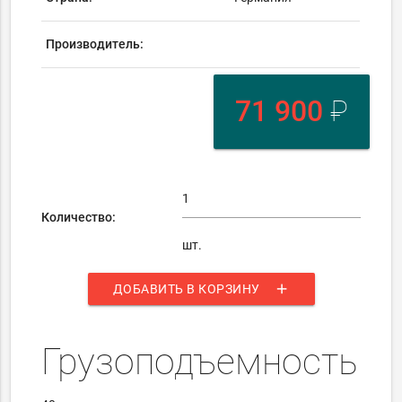
Производитель:
71 900
₽
Количество:
шт.
add
ДОБАВИТЬ В КОРЗИНУ
Грузоподъемность