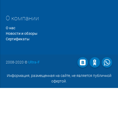
О компании
О нас
Новости и обзоры
Сертификаты
2008-2020
©
Ultra-F
Информация, размещенная на сайте, не является публичной
офертой.