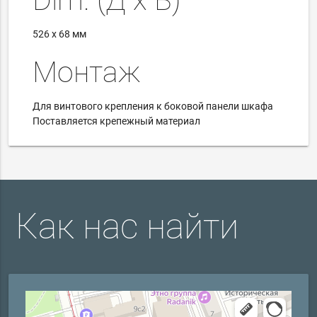
526 х 68 мм
Монтаж
Для винтового крепления к боковой панели шкафа
Поставляется крепежный материал
Как нас найти