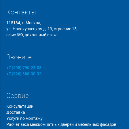
Контакты
115184, г. Москва,
ул. Новокузнецкая д. 13, строение 15,
офис №9, цокольный этаж
Звоните:
+7 (495) 790-23-03
+7 (926) 386-30-32
Сервис
Консультации
Доставка
Услуги по монтажу
Расчет веса межкомнатных дверей и мебельных фасадов