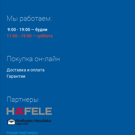
Мы работаем:
9:00 - 19:00 — будни
11:00 - 19:00 — суббота
Покупка он-лайн
Доставка и оплата
Гарантии
Партнеры
Наши партнеры