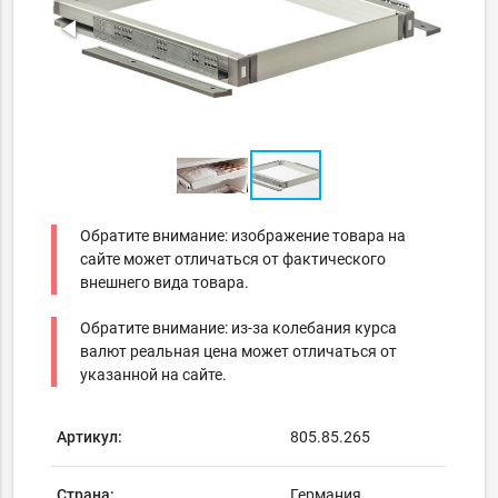
Обратите внимание: изображение товара на
сайте может отличаться от фактического
внешнего вида товара.
Обратите внимание: из-за колебания курса
валют реальная цена может отличаться от
указанной на сайте.
Артикул:
805.85.265
Страна:
Германия