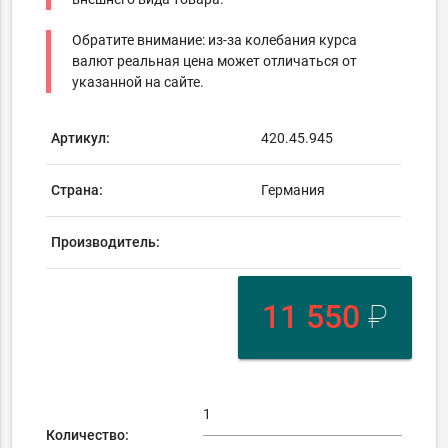
Обратите внимание: из-за колебания курса
валют реальная цена может отличаться от
указанной на сайте.
Артикул:
420.45.945
Страна:
Германия
Производитель:
11 550
₽
Количество: