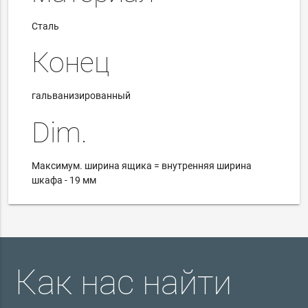
Сталь
Конец
гальванизированный
Dim.
Максимум.
ширина ящика = внутренняя ширина
шкафа - 19 мм
Как нас найти