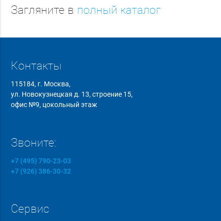
Загляните в
полный каталог
Контакты
115184, г. Москва,
ул. Новокузнецкая д. 13, строение 15,
офис №9, цокольный этаж
Звоните:
+7 (495) 790-23-03
+7 (926) 386-30-32
Сервис