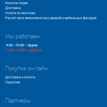
Консультации
Доставка
Услуги по монтажу
Расчет веса межкомнатных дверей и мебельных фасадов
Мы работаем:
9:00 - 19:00 — будни
11:00 - 19:00 — суббота
Покупка он-лайн
Доставка и оплата
Гарантии
Партнеры