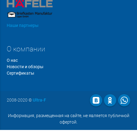
Наши партнеры
О компании
О нас
Новости и обзоры
Сертификаты
2008-2020
©
Ultra-F
Информация, размещенная на сайте, не является публичной
офертой.