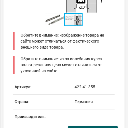
Обратите внимание: изображение товара на
сайте может отличаться от фактического
внешнего вида товара.
Обратите внимание: из-за колебания курса
валют реальная цена может отличаться от
указанной на сайте.
Артикул:
422.41.355
Страна:
Германия
Производитель: