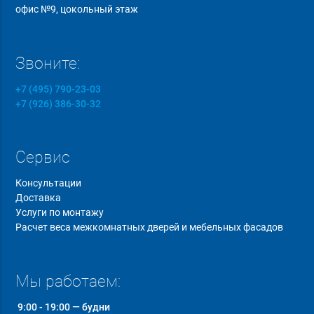
офис №9, цокольный этаж
Звоните:
+7 (495) 790-23-03
+7 (926) 386-30-32
Сервис
Консультации
Доставка
Услуги по монтажу
Расчет веса межкомнатных дверей и мебельных фасадов
Мы работаем:
9:00 - 19:00 — будни