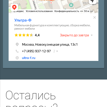
Остались