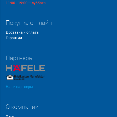
11:00 - 19:00 — суббота
Покупка он-лайн
Доставка и оплата
Гарантии
Партнеры
Наши партнеры
О компании
О нас