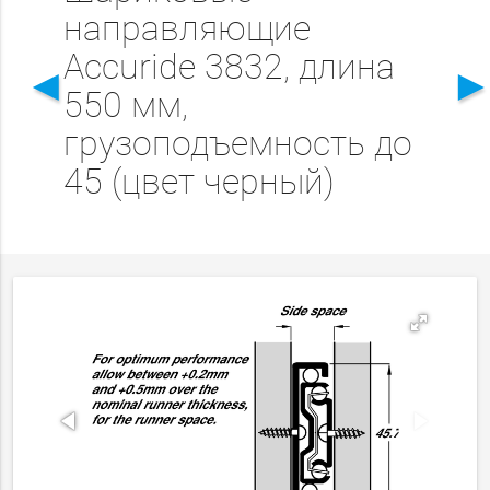
направляющие
Accuride 3832, длина
◄
550 мм,
грузоподъемность до
45 (цвет черный)