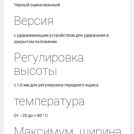
Черный оцинкованный
Версия
с удерживающим устройством для удержания в
закрытом положении
Регулировка
высоты
± 1,6 мм для регулировки переднего ящика
температура
От –20 до + 80 ° C
Максимум.
ширина