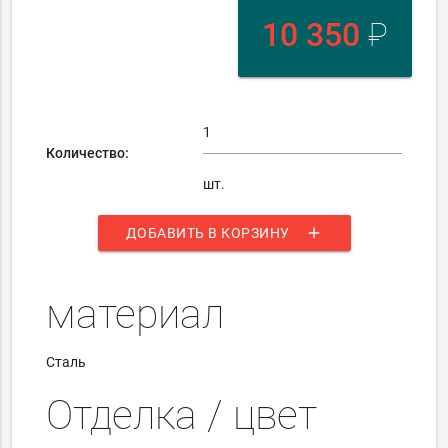
10 350
₽
Количество:
шт.
add
ДОБАВИТЬ В КОРЗИНУ
материал
Сталь
Отделка / цвет