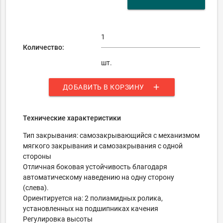
Количество:
шт.
add
ДОБАВИТЬ В КОРЗИНУ
Технические характеристики
Тип закрывания: самозакрывающийся c механизмом
мягкого закрывания и самозакрывания с одной
стороны
Отличная боковая устойчивость благодаря
автоматическому наведению на одну сторону
(слева).
Ориентируется на: 2 полиамидных ролика,
установленных на подшипниках качения
Регулировка высоты