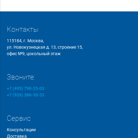
Контакты
115184, г. Москва,
ул. Новокузнецкая д. 13, строение 15,
офис №9, цокольный этаж
Звоните:
+7 (495) 790-23-03
+7 (926) 386-30-32
Сервис
Консультации
Доставка