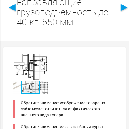
направляющие
◄
грузоподъемность до
40 кг, 550 мм
Обратите внимание: изображение товара на
сайте может отличаться от фактического
внешнего вида товара.
Обратите внимание: из-за колебания курса