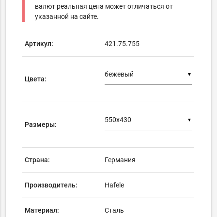
валют реальная цена может отличаться от
указанной на сайте.
Артикул:
421.75.755
▼
Цвета:
▼
Размеры:
Страна:
Германия
Производитель:
Hafele
Материал:
Сталь