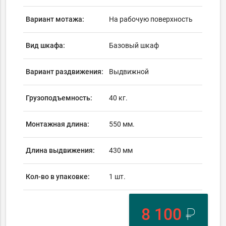
Вариант мотажа:
На рабочую поверхность
Вид шкафа:
Базовый шкаф
Вариант раздвижения:
Выдвижной
Грузоподъемность:
40 кг.
Монтажная длина:
550 мм.
Длина выдвижения:
430 мм
Кол-во в упаковке:
1 шт.
8 100
₽