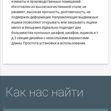
комнаты и производственных помещений.
Изготовлен из высококачественной стали, не
ржавеет, высокая прочность, долговечность, не
подвержен деформации.Направляющие выдвижные
ящики позволяют открывать или закрывать ящики
мягко и бесшумно.Идеально подходит для
большинства кухонных шкафов, шкафов, ящиков и т.
д.3 секции дизайна с несколькими вариантами
длины.Простота установки и использования.
Как нас найти