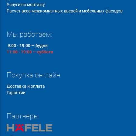
Услуги по монтажу
Расчет веса межкомнатных дверей и мебельных фасадов
Мы работаем:
9:00 - 19:00 — будни
11:00 - 19:00 — суббота
Покупка он-лайн
Доставка и оплата
Гарантии
Партнеры