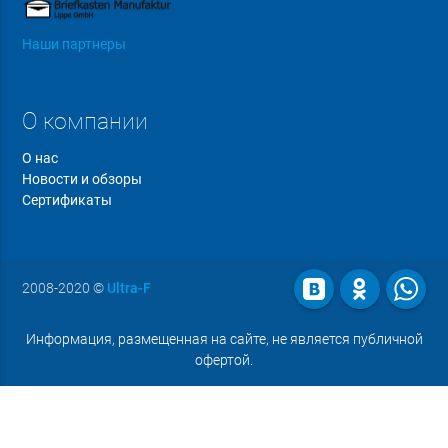
Наши партнеры
О компании
О нас
Новости и обзоры
Сертификаты
2008-2020
©
Ultra-F
Информация, размещенная на сайте, не является публичной
офертой.