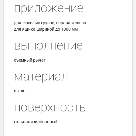
приложение
для тяжелых грузов, справа и слева
для ящика шириной до 1000 мм
выполнение
съемный рычаг
материал
сталь
поверхность
гальванизированный