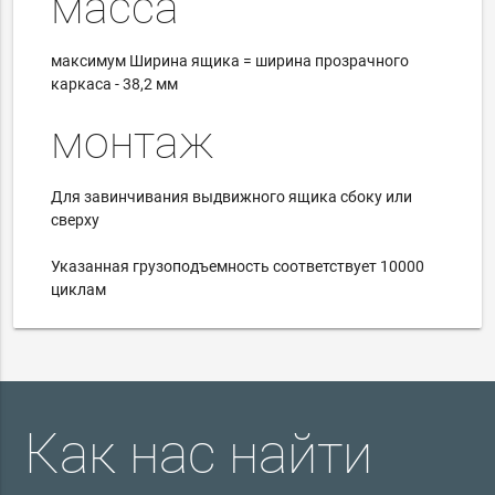
масса
максимум
Ширина ящика = ширина прозрачного
каркаса - 38,2 мм
монтаж
Для завинчивания выдвижного ящика сбоку или
сверху
Указанная грузоподъемность соответствует 10000
циклам
Как нас найти