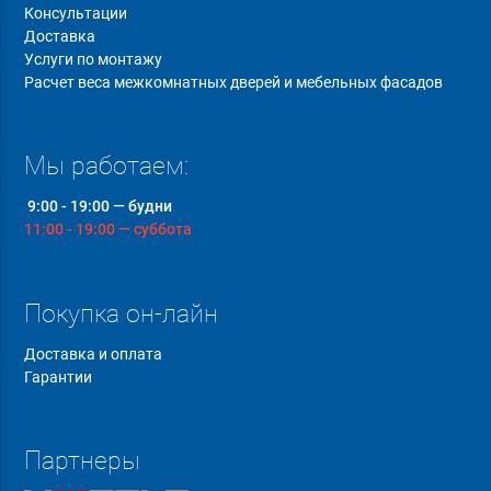
Консультации
Доставка
Услуги по монтажу
Расчет веса межкомнатных дверей и мебельных фасадов
Мы работаем:
9:00 - 19:00 — будни
11:00 - 19:00 — суббота
Покупка он-лайн
Доставка и оплата
Гарантии
Партнеры