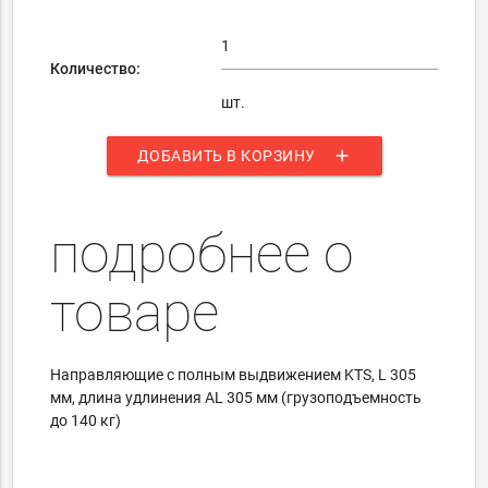
Количество:
шт.
add
ДОБАВИТЬ В КОРЗИНУ
подробнее о
товаре
Направляющие с полным выдвижением KTS, L 305
мм, длина удлинения AL 305 мм (грузоподъемность
до 140 кг)