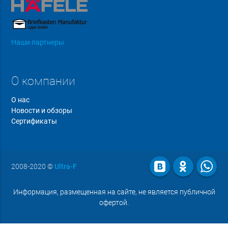
Наши партнеры
О компании
О нас
Новости и обзоры
Сертификаты
2008-2020
©
Ultra-F
Информация, размещенная на сайте, не является публичной
офертой.