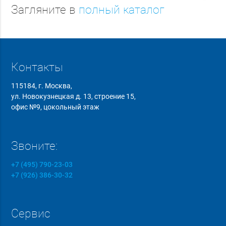
Загляните в
полный каталог
Контакты
115184, г. Москва,
ул. Новокузнецкая д. 13, строение 15,
офис №9, цокольный этаж
Звоните:
+7 (495) 790-23-03
+7 (926) 386-30-32
Сервис