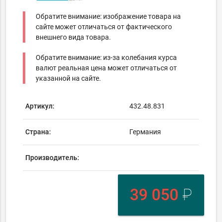
Обратите внимание: изображение товара на
сайте может отличаться от фактического
внешнего вида товара.
Обратите внимание: из-за колебания курса
валют реальная цена может отличаться от
указанной на сайте.
Артикул:
432.48.831
Страна:
Германия
Производитель:
39 050
₽