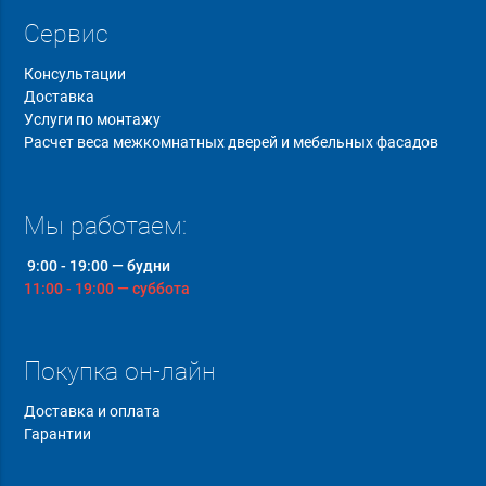
Сервис
Консультации
Доставка
Услуги по монтажу
Расчет веса межкомнатных дверей и мебельных фасадов
Мы работаем:
9:00 - 19:00 — будни
11:00 - 19:00 — суббота
Покупка он-лайн
Доставка и оплата
Гарантии