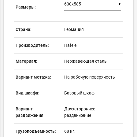
▼
Размеры:
Страна:
Германия
Производитель:
Hafele
Материал:
Нержавеющая сталь
Вариант мотажа:
На рабочую поверхность
Вид шкафа:
Базовый шкаф
Вариант
Двухстороннее
раздвижения:
раздвижение
Грузоподъемность:
68 кг.