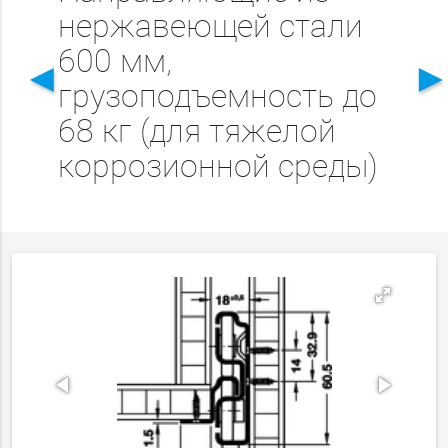
нержавеющей стали
600 мм,
◄
грузоподъемность до
68 кг (для тяжелой
коррозионной среды)