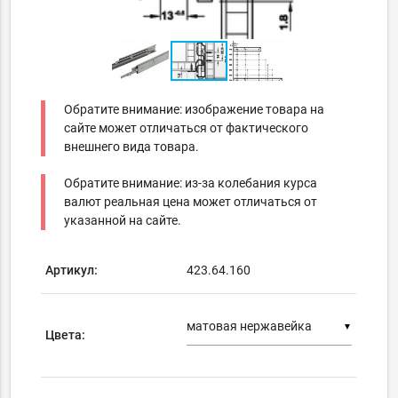
Обратите внимание: изображение товара на
сайте может отличаться от фактического
внешнего вида товара.
Обратите внимание: из-за колебания курса
валют реальная цена может отличаться от
указанной на сайте.
Артикул:
423.64.160
▼
Цвета: