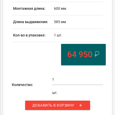
Монтажная длина:
600 мм.
Длина выдвижения:
585 мм
Кол-во в упаковке:
1 шт.
64 950
₽
Количество:
шт.
add
ДОБАВИТЬ В КОРЗИНУ