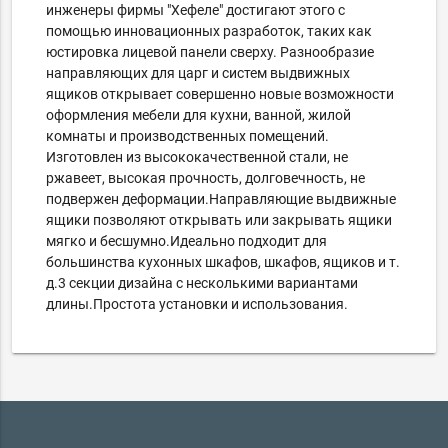
инженеры фирмы "Хефеле" достигают этого с
помощью инновационных разработок, таких как
юстировка лицевой панели сверху. Разнообразие
направляющих для царг и систем выдвижных
ящиков открывает совершенно новые возможности
оформления мебели для кухни, ванной, жилой
комнаты и производственных помещений.
Изготовлен из высококачественной стали, не
ржавеет, высокая прочность, долговечность, не
подвержен деформации.Направляющие выдвижные
ящики позволяют открывать или закрывать ящики
мягко и бесшумно.Идеально подходит для
большинства кухонных шкафов, шкафов, ящиков и т.
д.3 секции дизайна с несколькими вариантами
длины.Простота установки и использования.