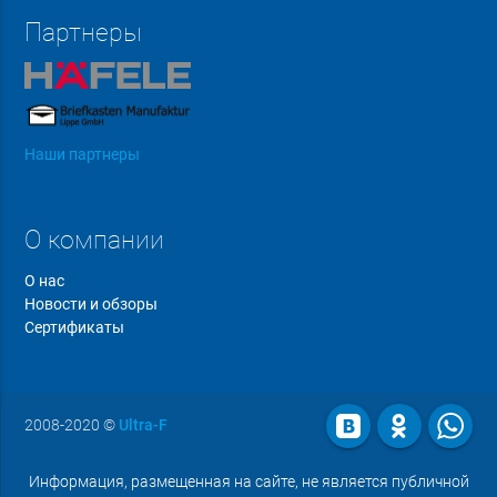
Партнеры
Наши партнеры
О компании
О нас
Новости и обзоры
Сертификаты
2008-2020
©
Ultra-F
Информация, размещенная на сайте, не является публичной