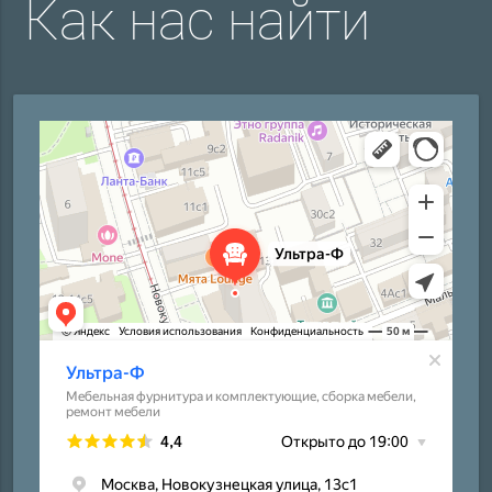
Как нас найти