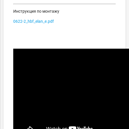
Инструкция по монтажу
0622-2_hbf_elan_e.pdf