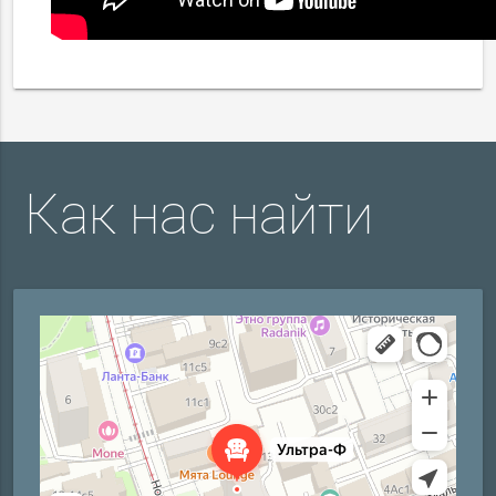
Как нас найти