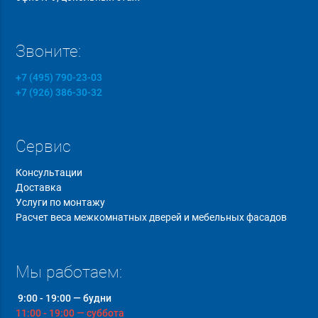
Звоните:
+7 (495) 790-23-03
+7 (926) 386-30-32
Сервис
Консультации
Доставка
Услуги по монтажу
Расчет веса межкомнатных дверей и мебельных фасадов
Мы работаем:
9:00 - 19:00 — будни
11:00 - 19:00 — суббота