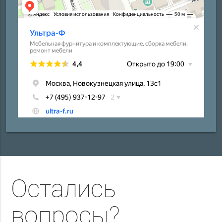
Остались
вопросы?