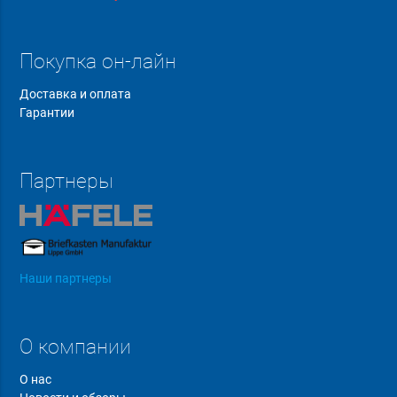
Покупка он-лайн
Доставка и оплата
Гарантии
Партнеры
Наши партнеры
О компании
О нас