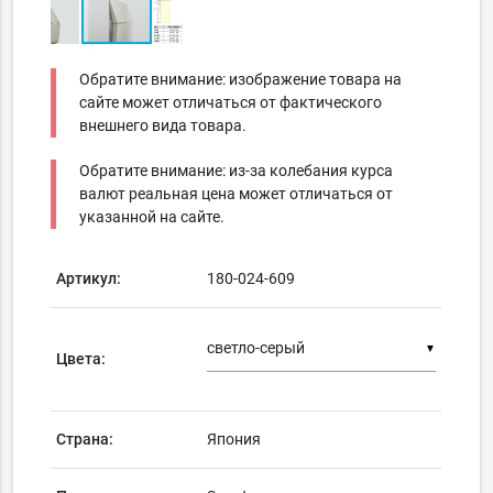
Обратите внимание: изображение товара на
сайте может отличаться от фактического
внешнего вида товара.
Обратите внимание: из-за колебания курса
валют реальная цена может отличаться от
указанной на сайте.
Артикул:
180-024-609
▼
Цвета:
Страна:
Япония