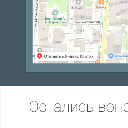
Остались воп