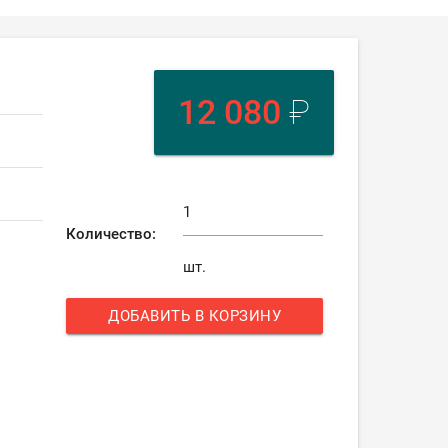
12 080
₽
Количество:
шт.
ДОБАВИТЬ В КОРЗИНУ
add