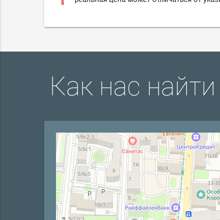
Как нас найти