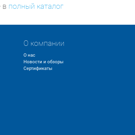
е в
полный каталог
О компании
О нас
Новости и обзоры
Сертификаты