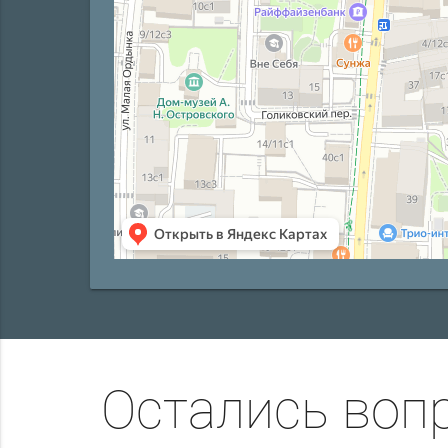
Остались воп