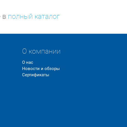
е в
полный каталог
О компании
О нас
Новости и обзоры
Сертификаты