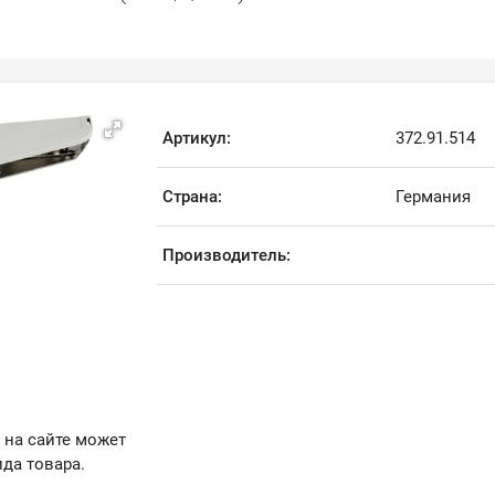
Артикул:
372.91.514
Страна:
Германия
Производитель:
 на сайте может
да товара.