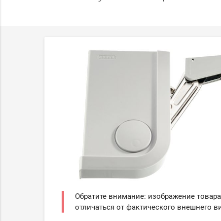
Обратите внимание: изображение товара
отличаться от фактического внешнего ви