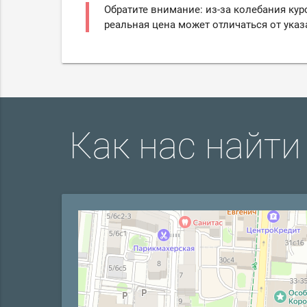
Обратите внимание: из-за колебания кур
реальная цена может отличаться от указ
Как нас найти