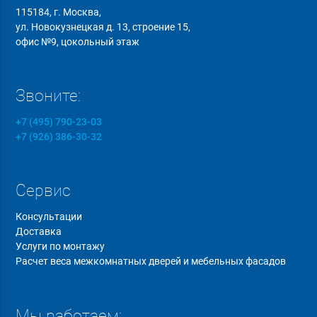
115184, г. Москва,
ул. Новокузнецкая д. 13, строение 15,
офис №9, цокольный этаж
Звоните:
+7 (495) 790-23-03
+7 (926) 386-30-32
Сервис
Консультации
Доставка
Услуги по монтажу
Расчет веса межкомнатных дверей и мебельных фасадов
Мы работаем: