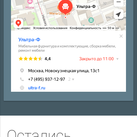
Остались