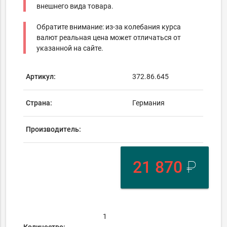
внешнего вида товара.
Обратите внимание: из-за колебания курса
валют реальная цена может отличаться от
указанной на сайте.
Артикул:
372.86.645
Страна:
Германия
Производитель:
21 870
₽
Количество: