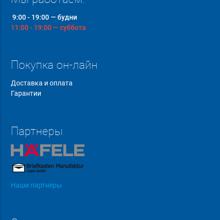
9:00 - 19:00 — будни
11:00 - 19:00 — суббота
Покупка он-лайн
Доставка и оплата
Гарантии
Партнеры
Наши партнеры