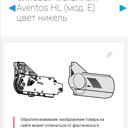
◄
Aventos HL (мод. E)
цвет никель
Обратите внимание: изображение товара на
сайте может отличаться от фактического