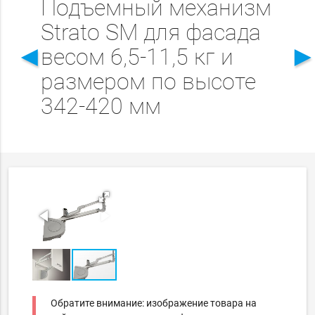
Подъемный механизм
Strato SM для фасада
◄
весом 6,5-11,5 кг и
размером по высоте
342-420 мм
Обратите внимание: изображение товара на