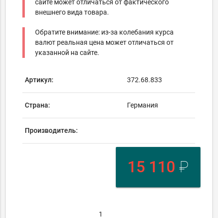
сайте может отличаться от фактического
внешнего вида товара.
Обратите внимание: из-за колебания курса
валют реальная цена может отличаться от
указанной на сайте.
Артикул:
372.68.833
Страна:
Германия
Производитель:
15 110
₽