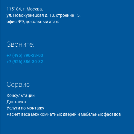
115184, г. Москва,
ул. Новокузнецкая д. 13, строение 15,
офис №9, цокольный этаж
Звоните:
+7 (495) 790-23-03
+7 (926) 386-30-32
Сервис
Консультации
Доставка
Услуги по монтажу
Расчет веса межкомнатных дверей и мебельных фасадов