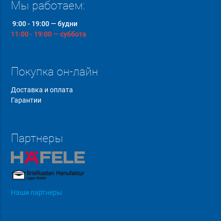
Мы работаем:
9:00 - 19:00 — будни
11:00 - 19:00 — суббота
Покупка он-лайн
Доставка и оплата
Гарантии
Партнеры
Наши партнеры