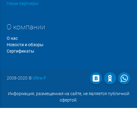
Наши партнеры
О компании
О нас
Новости и обзоры
Сертификаты
2008-2020
©
Ultra-F
Информация, размещенная на сайте, не является публичной
офертой.