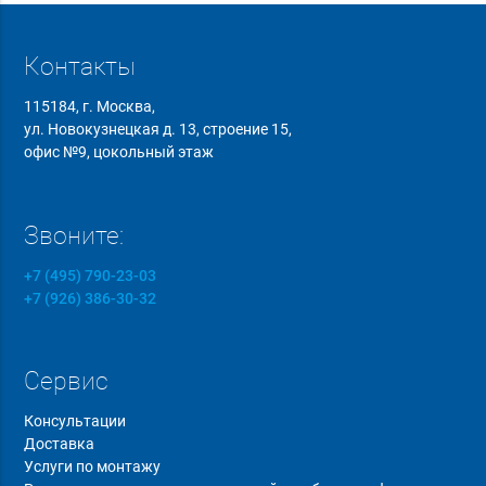
Контакты
115184, г. Москва,
ул. Новокузнецкая д. 13, строение 15,
офис №9, цокольный этаж
Звоните:
+7 (495) 790-23-03
+7 (926) 386-30-32
Сервис
Консультации
Доставка
Услуги по монтажу