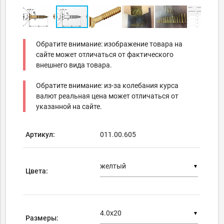
Обратите внимание: изображение товара на
сайте может отличаться от фактического
внешнего вида товара.
Обратите внимание: из-за колебания курса
валют реальная цена может отличаться от
указанной на сайте.
Артикул:
011.00.605
▼
Цвета:
▼
Размеры: