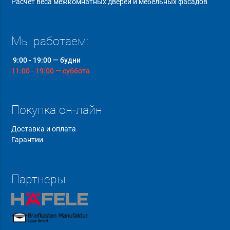
Расчет веса межкомнатных дверей и мебельных фасадов
Мы работаем:
9:00 - 19:00 — будни
11:00 - 19:00 — суббота
Покупка он-лайн
Доставка и оплата
Гарантии
Партнеры