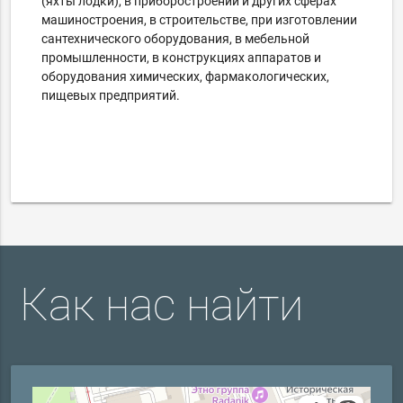
(яхты лодки), в приборостроении и других сферах
машиностроения, в строительстве, при изготовлении
сантехнического оборудования, в мебельной
промышленности, в конструкциях аппаратов и
оборудования химических, фармакологических,
пищевых предприятий.
Как нас найти