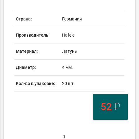
Страна:
Германия
Производитель:
Hafele
Материал:
Латунь
Диаметр:
4 мм.
Кол-во в упаковке:
20 шт.
52
₽