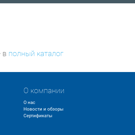
е в
полный каталог
О компании
О нас
Новости и обзоры
Сертификаты