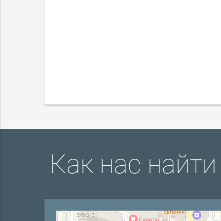
Как нас найти