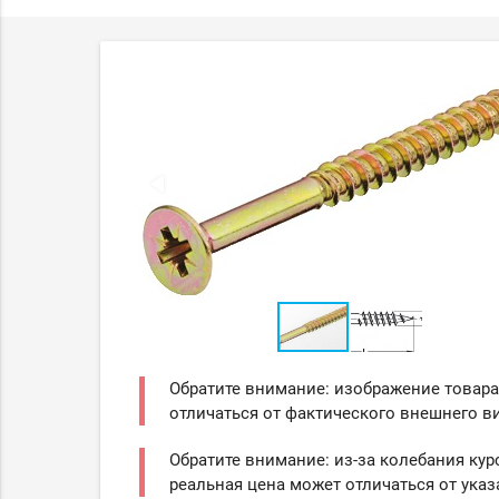
Обратите внимание: изображение товара
отличаться от фактического внешнего ви
Обратите внимание: из-за колебания кур
реальная цена может отличаться от указ