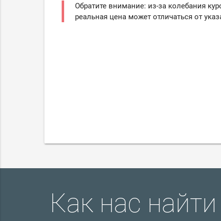
Обратите внимание: из-за колебания кур
реальная цена может отличаться от указ
Как нас найти