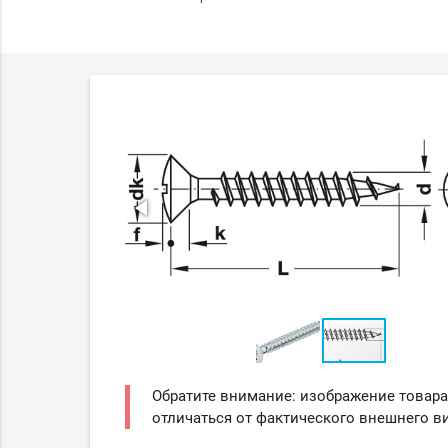
Обратите внимание: изображение товара
отличаться от фактического внешнего ви