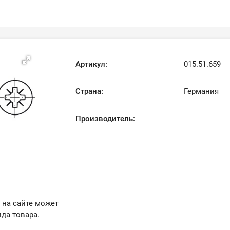
Артикул:
015.51.659
Страна:
Германия
Производитель:
 на сайте может
да товара.