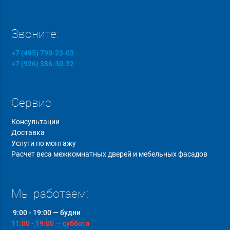
Звоните:
+7 (495) 790-23-03
+7 (926) 386-30-32
Сервис
Консультации
Доставка
Услуги по монтажу
Расчет веса межкомнатных дверей и мебельных фасадов
Мы работаем:
9:00 - 19:00 — будни
11:00 - 19:00 — суббота