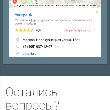
Остались
вопросы?