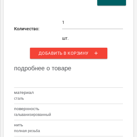
Количество:
шт.
add
ДОБАВИТЬ В КОРЗИНУ
подробнее о товаре
материал
сталь
поверхность
гальванизированный
нить
полная резьба