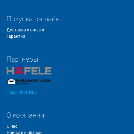
Покупка он-лайн
Доставка и оплата
Гарантии
Партнеры
Наши партнеры
О компании
О нас
Новости и обзоры