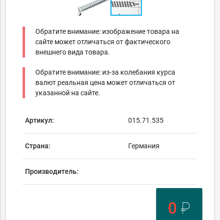
Обратите внимание: изображение товара на
сайте может отличаться от фактического
внешнего вида товара.
Обратите внимание: из-за колебания курса
валют реальная цена может отличаться от
указанной на сайте.
Артикул:
015.71.535
Страна:
Германия
Производитель:
0
₽