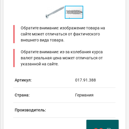
Обратите внимание: изображение товара на
сайте может отличаться от фактического
внешнего вида товара.
Обратите внимание: из-за колебания курса
валют реальная цена может отличаться от
указанной на сайте.
Артикул:
017.91.388
Страна:
Германия
Производитель: