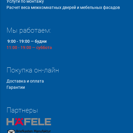
Услуги по монтажу
Расчет веса межкомнатных дверей и мебельных фасадов
Мы работаем:
9:00 - 19:00 — будни
11:00 - 19:00 — суббота
Покупка он-лайн
Доставка и оплата
Гарантии
Партнеры