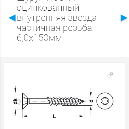
оцинкованный
◄
внутренняя звезда
частичная резьба
6,0x150мм