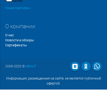
Наши партнеры
О компании
О нас
Новости и обзоры
Сертификаты
2008-2020
©
Ultra-F
Информация, размещенная на сайте, не является публичной
офертой.