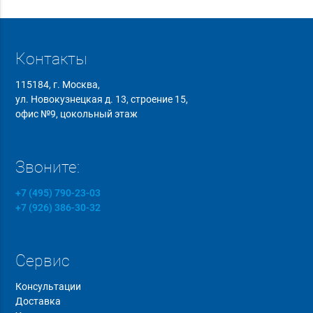
Контакты
115184, г. Москва,
ул. Новокузнецкая д. 13, строение 15,
офис №9, цокольный этаж
Звоните:
+7 (495) 790-23-03
+7 (926) 386-30-32
Сервис
Консультации
Доставка