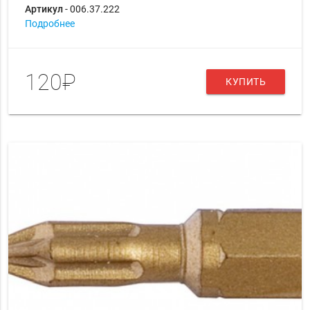
Артикул
- 006.37.222
Подробнее
120₽
КУПИТЬ