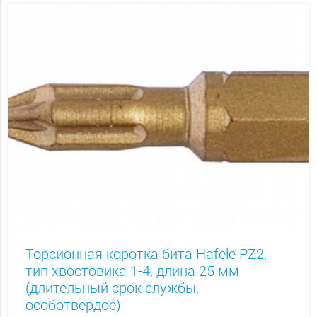
Торсионная коротка бита Hаfele PZ2,
тип хвостовика 1-4, длина 25 мм
(длительный срок службы,
особотвердое)