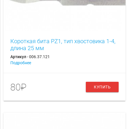
Короткая бита PZ1, тип хвостовика 1-4,
длина 25 мм
Артикул
- 006.37.121
Подробнее
80₽
КУПИТЬ