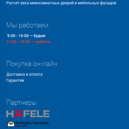
Расчет веса межкомнатных дверей и мебельных фасадов
Мы работаем:
9:00 - 19:00 — будни
11:00 - 19:00 — суббота
Покупка он-лайн
Доставка и оплата
Гарантии
Партнеры