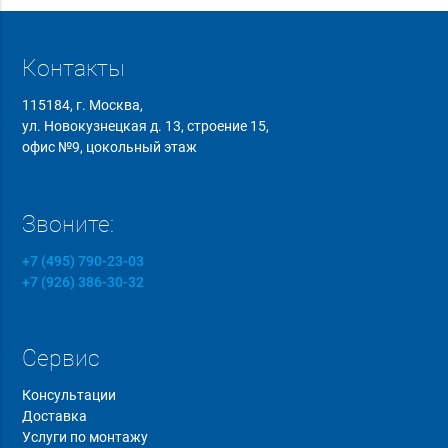
Контакты
115184, г. Москва,
ул. Новокузнецкая д. 13, строение 15,
офис №9, цокольный этаж
Звоните:
+7 (495) 790-23-03
+7 (926) 386-30-32
Сервис
Консультации
Доставка
Услуги по монтажу