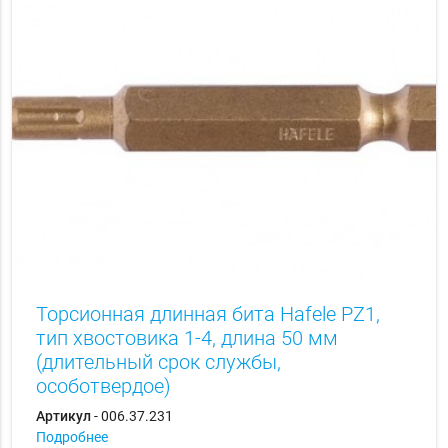
Торсионная длинная бита Hаfele PZ1,
тип хвостовика 1-4, длина 50 мм
(длительный срок службы,
особотвердое)
Артикул
- 006.37.231
Подробнее