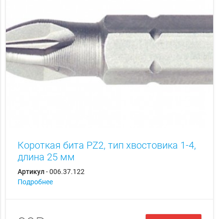
Короткая бита PZ2, тип хвостовика 1-4,
длина 25 мм
Артикул
- 006.37.122
Подробнее