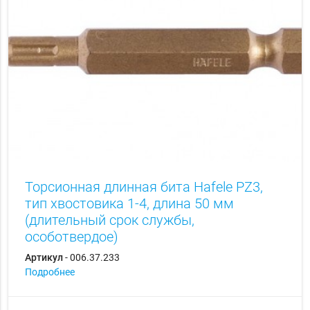
Торсионная длинная бита Hаfele PZ3,
тип хвостовика 1-4, длина 50 мм
(длительный срок службы,
особотвердое)
Артикул
- 006.37.233
Подробнее