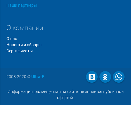
Наши партнеры
О компании
О нас
Новости и обзоры
Сертификаты
2008-2020
©
Ultra-F
Информация, размещенная на сайте, не является публичной
офертой.