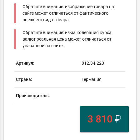
Обратите внимание: изображение товара на
сайте может отличаться от фактического
внешнего вида товара.
Обратите внимание: из-за колебания курса
валют реальная цена может отличаться от
указанной на сайте.
Артикул:
812.34.220
Страна:
Германия
Производитель:
3 810
₽