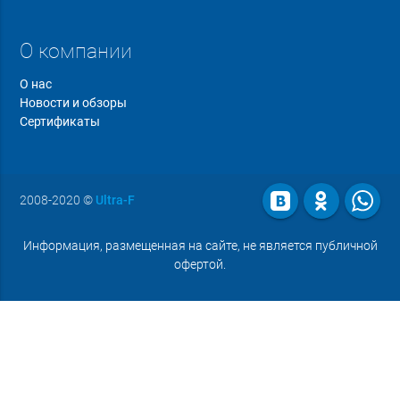
О компании
О нас
Новости и обзоры
Сертификаты
2008-2020
©
Ultra-F
Информация, размещенная на сайте, не является публичной
офертой.