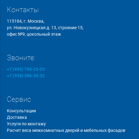
Контакты
115184, г. Москва,
ул. Новокузнецкая д. 13, строение 15,
офис №9, цокольный этаж
Звоните:
+7 (495) 790-23-03
+7 (926) 386-30-32
Сервис
Консультации
Доставка
Услуги по монтажу
Расчет веса межкомнатных дверей и мебельных фасадов