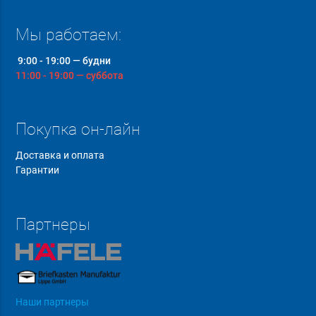
Мы работаем:
9:00 - 19:00 — будни
11:00 - 19:00 — суббота
Покупка он-лайн
Доставка и оплата
Гарантии
Партнеры
Наши партнеры