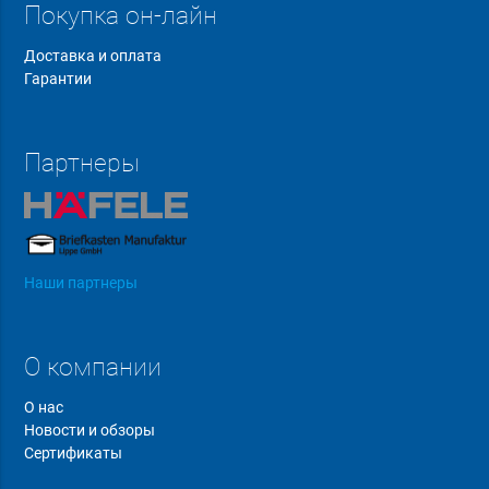
Покупка он-лайн
Доставка и оплата
Гарантии
Партнеры
Наши партнеры
О компании
О нас
Новости и обзоры
Сертификаты