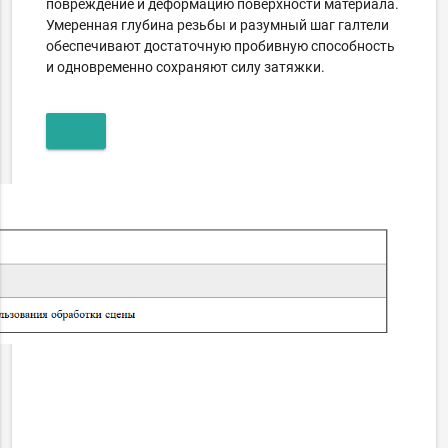
повреждение и деформацию поверхности материала.
Умеренная глубина резьбы и разумный шаг галтели
обеспечивают достаточную пробивную способность
и одновременно сохраняют силу затяжки.