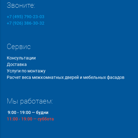
Звоните:
+7 (495) 790-23-03
+7 (926) 386-30-32
Сервис
Консультации
Доставка
Услуги по монтажу
Расчет веса межкомнатных дверей и мебельных фасадов
Мы работаем:
9:00 - 19:00 — будни
11:00 - 19:00 — суббота