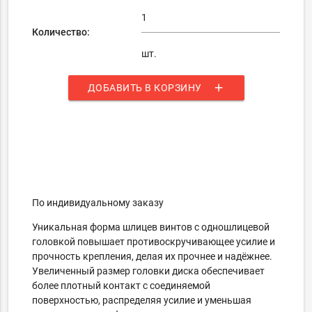
Количество:
шт.
add
ДОБАВИТЬ В КОРЗИНУ
По индивидуальному заказу
Уникальная форма шлицев винтов с одношлицевой
головкой повышает противоскручивающее усилие и
прочность крепления, делая их прочнее и надёжнее.
Увеличенный размер головки диска обеспечивает
более плотный контакт с соединяемой
поверхностью, распределяя усилие и уменьшая