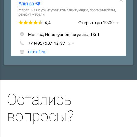
Остались
вопросы?