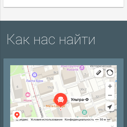
Как нас найти