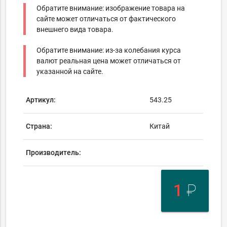
Обратите внимание: изображение товара на
сайте может отличаться от фактического
внешнего вида товара.
Обратите внимание: из-за колебания курса
валют реальная цена может отличаться от
указанной на сайте.
Артикул:
543.25
Страна:
Китай
Производитель:
1
₽