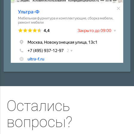
Остались
вопросы?