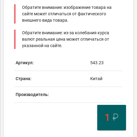
Обратите внимание: изображение товара на
сайте может отличаться от фактического
внешнего вида товара.
Обратите внимание: из-за колебания курса
валют реальная цена может отличаться от
указанной на сайте.
Артикул:
543.23
Страна:
Китай
Производитель:
1
₽