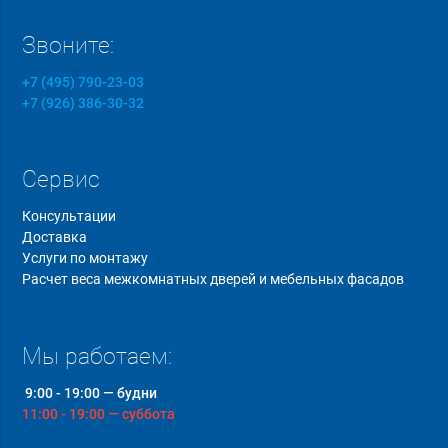
Звоните:
+7 (495) 790-23-03
+7 (926) 386-30-32
Сервис
Консультации
Доставка
Услуги по монтажу
Расчет веса межкомнатных дверей и мебельных фасадов
Мы работаем:
9:00 - 19:00 — будни
11:00 - 19:00 — суббота