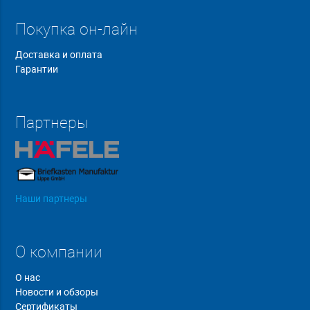
Покупка он-лайн
Доставка и оплата
Гарантии
Партнеры
Наши партнеры
О компании
О нас
Новости и обзоры
Сертификаты