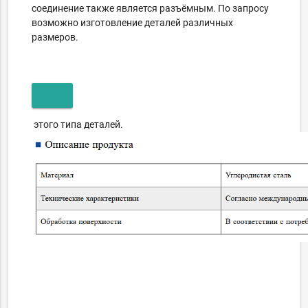
соединение также является разъёмным. По запросу
возможно изготовление деталей различных
размеров.
этого типа деталей.