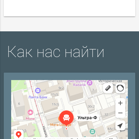
Как нас найти