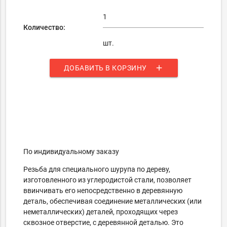
Количество:
шт.
add
ДОБАВИТЬ В КОРЗИНУ
По индивидуальному заказу
Резьба для специального шурупа по дереву,
изготовленного из углеродистой стали, позволяет
ввинчивать его непосредственно в деревянную
деталь, обеспечивая соединение металлических (или
неметаллических) деталей, проходящих через
сквозное отверстие, с деревянной деталью. Это