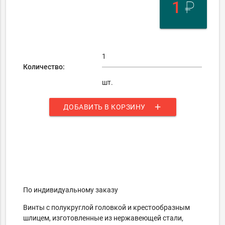
1
₽
Количество:
шт.
add
ДОБАВИТЬ В КОРЗИНУ
По индивидуальному заказу
Винты с полукруглой головкой и крестообразным
шлицем, изготовленные из нержавеющей стали,