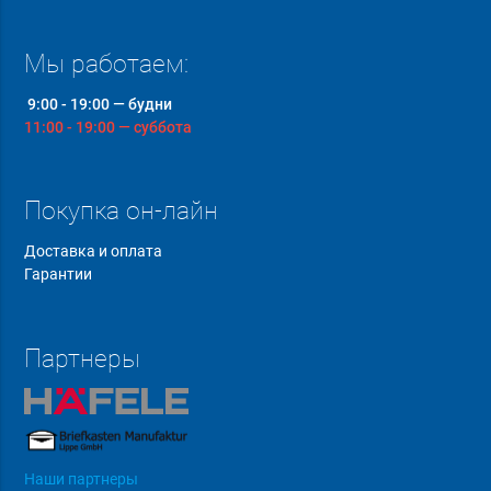
Мы работаем:
9:00 - 19:00 — будни
11:00 - 19:00 — суббота
Покупка он-лайн
Доставка и оплата
Гарантии
Партнеры
Наши партнеры