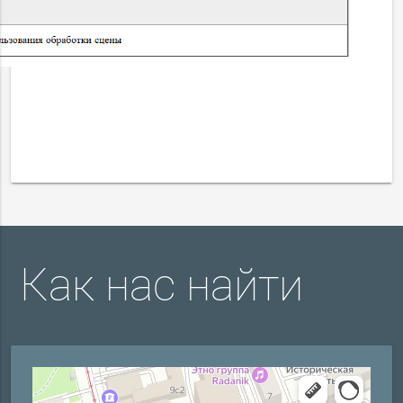
Как нас найти