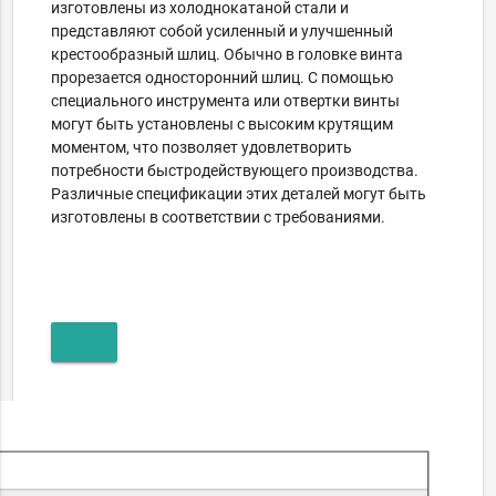
изготовлены из холоднокатаной стали и
представляют собой усиленный и улучшенный
крестообразный шлиц. Обычно в головке винта
прорезается односторонний шлиц. С помощью
специального инструмента или отвертки винты
могут быть установлены с высоким крутящим
моментом, что позволяет удовлетворить
потребности быстродействующего производства.
Различные спецификации этих деталей могут быть
изготовлены в соответствии с требованиями.