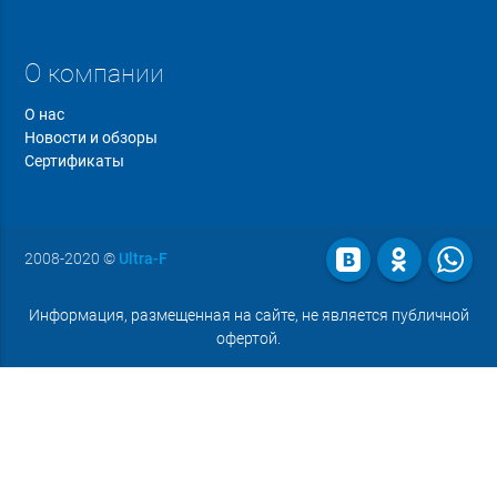
О компании
О нас
Новости и обзоры
Сертификаты
2008-2020
©
Ultra-F
Информация, размещенная на сайте, не является публичной
офертой.