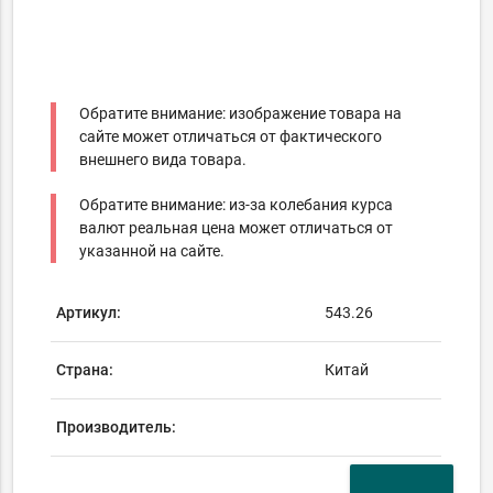
Обратите внимание: изображение товара на
сайте может отличаться от фактического
внешнего вида товара.
Обратите внимание: из-за колебания курса
валют реальная цена может отличаться от
указанной на сайте.
Артикул:
543.26
Страна:
Китай
Производитель: