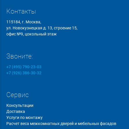
Контакты
115184, г. Москва,
ул. Новокузнецкая д. 13, строение 15,
офис №9, цокольный этаж
Звоните:
+7 (495) 790-23-03
+7 (926) 386-30-32
Сервис
Консультации
Доставка
Услуги по монтажу
Расчет веса межкомнатных дверей и мебельных фасадов