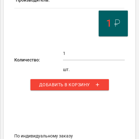
Производитель:
1
₽
Количество:
шт.
add
ДОБАВИТЬ В КОРЗИНУ
По индивидуальному заказу