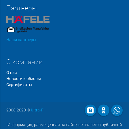
Партнеры
Наши партнеры
О компании
О нас
Новости и обзоры
Сертификаты
2008-2020
©
Ultra-F
Информация, размещенная на сайте, не является публичной