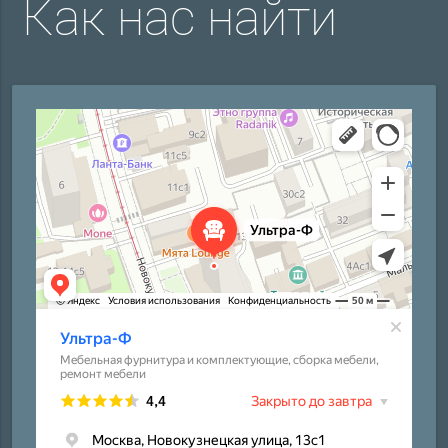
Как нас найти