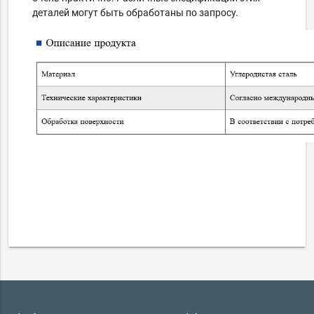
деталей могут быть обработаны по запросу.