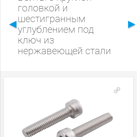
головкой и
шестигранным
◄
углублением под
ключ из
нержавеющей стали