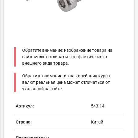
Обратите внимание: изображение товара на
сайте может отличаться от фактического
внешнего вида товара.
Обратите внимание: из-за колебания курса
валют реальная цена может отличаться от
указанной на сайте.
Артикул:
543.14
Страна:
Китай