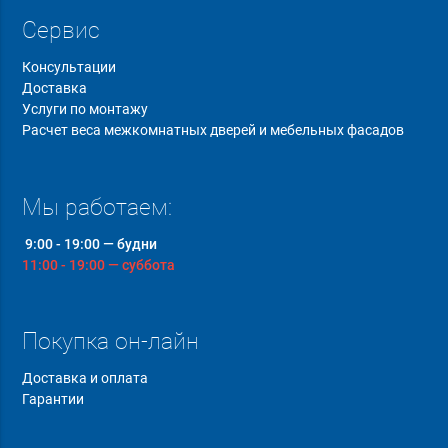
Сервис
Консультации
Доставка
Услуги по монтажу
Расчет веса межкомнатных дверей и мебельных фасадов
Мы работаем:
9:00 - 19:00 — будни
11:00 - 19:00 — суббота
Покупка он-лайн
Доставка и оплата
Гарантии