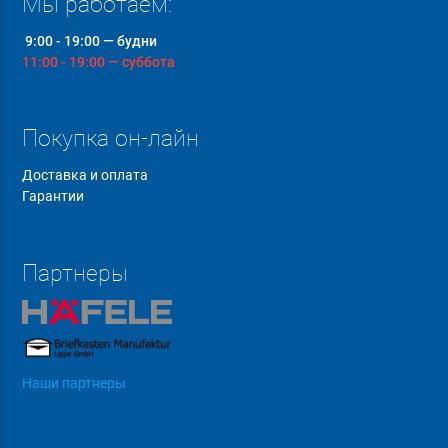
Мы работаем:
9:00 - 19:00 — будни
11:00 - 19:00 — суббота
Покупка он-лайн
Доставка и оплата
Гарантии
Партнеры
Наши партнеры