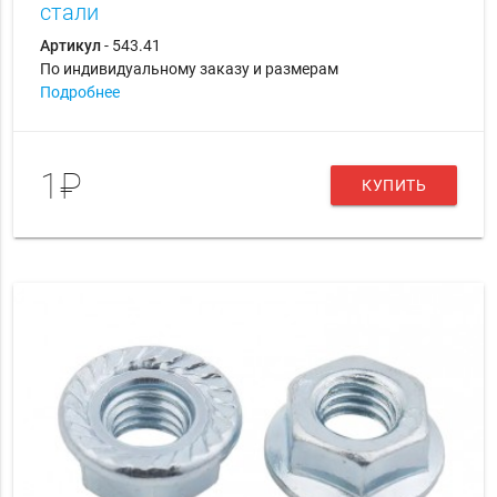
стали
Артикул
- 543.41
По индивидуальному заказу и размерам
Подробнее
1₽
КУПИТЬ