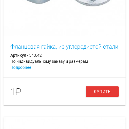
Фланцевая гайка, из углеродистой стали
Артикул
- 543.42
По индивидуальному заказу и размерам
Подробнее
1₽
КУПИТЬ