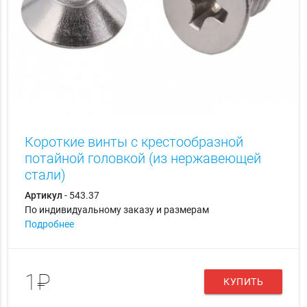
Короткие винты с крестообразной
потайной головкой (из нержавеющей
стали)
Артикул
- 543.37
По индивидуальному заказу и размерам
Подробнее
1₽
КУПИТЬ