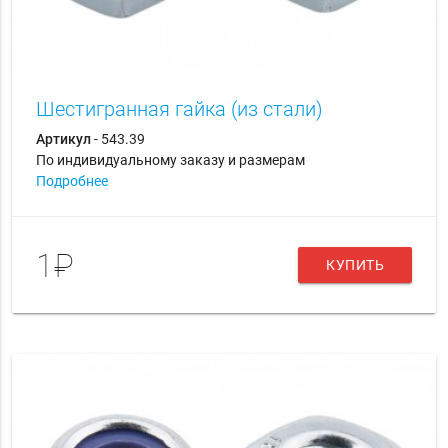
Шестигранная гайка (из стали)
Артикул
- 543.39
По индивидуальному заказу и размерам
Подробнее
1₽
КУПИТЬ