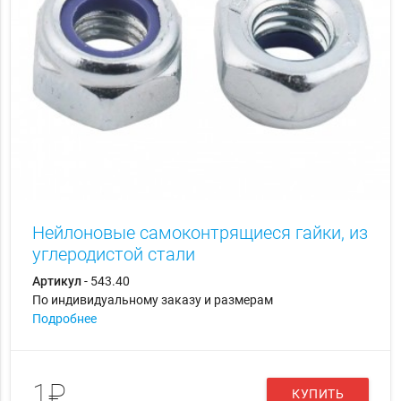
Нейлоновые самоконтрящиеся гайки, из
углеродистой стали
Артикул
- 543.40
По индивидуальному заказу и размерам
Подробнее
1₽
КУПИТЬ