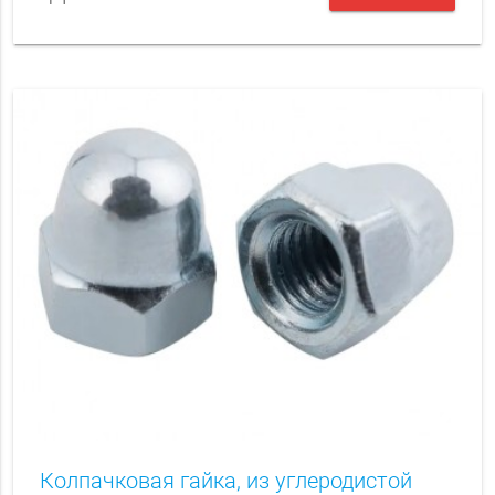
Колпачковая гайка, из углеродистой