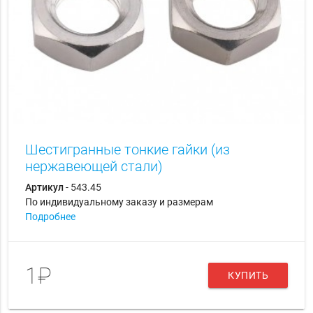
Шестигранные тонкие гайки (из
нержавеющей стали)
Артикул
- 543.45
По индивидуальному заказу и размерам
Подробнее
1₽
КУПИТЬ