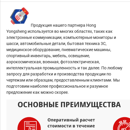
Продукция нашего партнера
Hong
Yongsheng
используется во многих областях, таких как
электронные коммуникации, компьютерные мониторы и
шасси, автомобильные детали, бытовая техника 3C,
медицинское оборудование, пневматические машины,
спортивный инвентарь, мебель, освещение,
аэрокосмическая, военная, фотоэлектрическая,
интеллектуальная промышленность и так далее.
По любому
запросу д
ля разработки и производства продукции по
чертежам или образцам, предоставленным клиентами. М
ы
подготовим наиболее профессиональное и разумное
предложение как можно скорее.