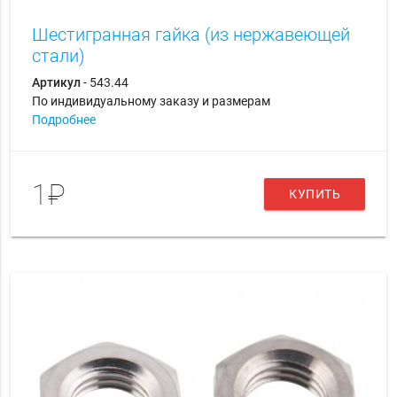
Шестигранная гайка (из нержавеющей
стали)
Артикул
- 543.44
По индивидуальному заказу и размерам
Подробнее
1₽
КУПИТЬ