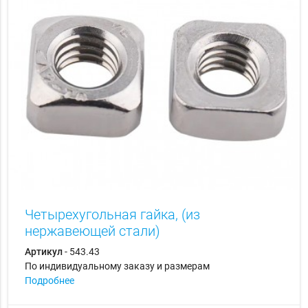
Четырехугольная гайка, (из
нержавеющей стали)
Артикул
- 543.43
По индивидуальному заказу и размерам
Подробнее