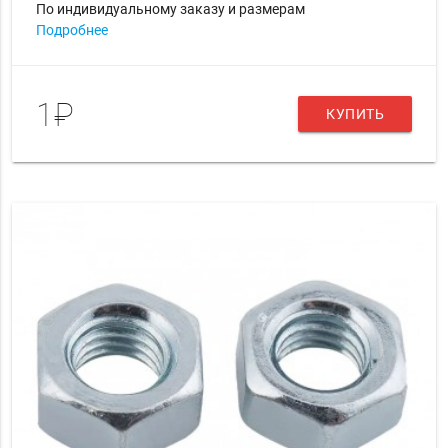
По индивидуальному заказу и размерам
Подробнее
1₽
КУПИТЬ