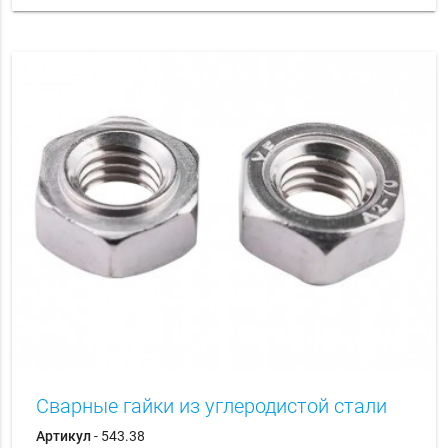
Сварные гайки из углеродистой стали
Артикул
- 543.38