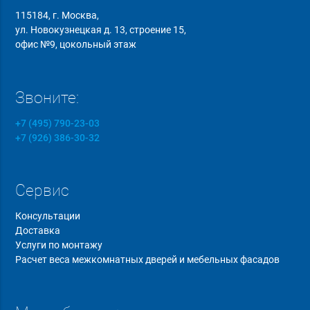
115184, г. Москва,
ул. Новокузнецкая д. 13, строение 15,
офис №9, цокольный этаж
Звоните:
+7 (495) 790-23-03
+7 (926) 386-30-32
Сервис
Консультации
Доставка
Услуги по монтажу
Расчет веса межкомнатных дверей и мебельных фасадов