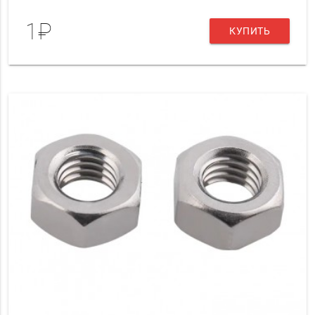
1₽
КУПИТЬ