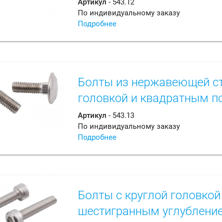
Артикул
- 543.12
По индивидуальному заказу
Подробнее
Болты из нержавеющей ст
головкой и квадратным п
Артикул
- 543.13
По индивидуальному заказу
Подробнее
Болты с круглой головкой
шестигранным углубление