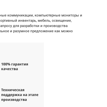
ронные коммуникации, компьютерные мониторы и
ортивный инвентарь, мебель, освещение,
апросу д
ля разработки и производства
льное и разумное предложение как можно