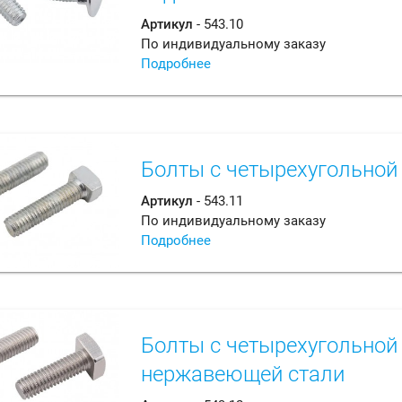
Артикул
- 543.10
По индивидуальному заказу
Подробнее
Болты с четырехугольной
Артикул
- 543.11
По индивидуальному заказу
Подробнее
Болты с четырехугольной 
нержавеющей стали