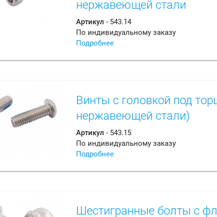
нержавеющей стали
Артикул
- 543.14
По индивидуальному заказу
Подробнее
Винты с головкой под тор
нержавеющей стали)
Артикул
- 543.15
По индивидуальному заказу
Подробнее
Шестигранные болты с ф