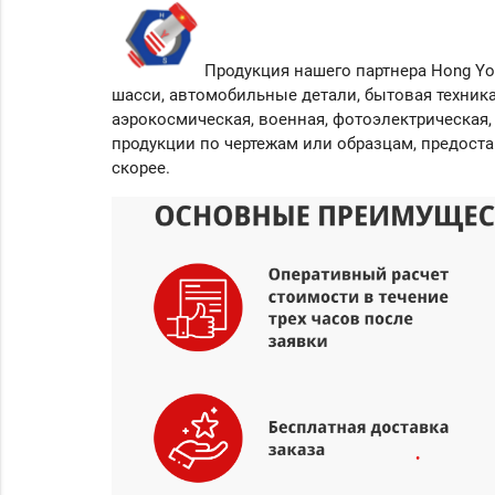
Продукция нашего партнера
Hong Y
шасси, автомобильные детали, бытовая техник
аэрокосмическая, военная, фотоэлектрическая,
продукции по чертежам или образцам, предост
скорее.