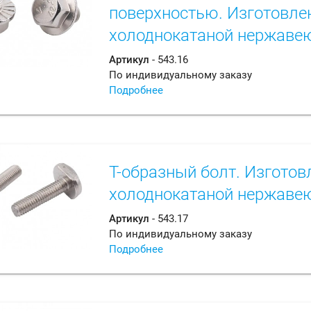
поверхностью. Изготовле
холоднокатаной нержаве
Артикул
- 543.16
По индивидуальному заказу
Подробнее
Т-образный болт. Изготов
холоднокатаной нержаве
Артикул
- 543.17
По индивидуальному заказу
Подробнее