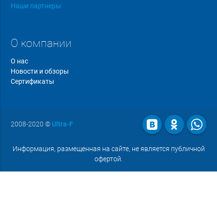
Наши партнеры
О компании
О нас
Новости и обзоры
Сертификаты
2008-2020
©
Ultra-F
Информация, размещенная на сайте, не является публичной
офертой.