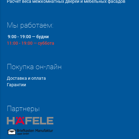
Расчет веса межкомнатных дверей и мебельных фасадов
Мы работаем:
9:00 - 19:00 — будни
11:00 - 19:00 — суббота
Покупка он-лайн
Доставка и оплата
Гарантии
Партнеры