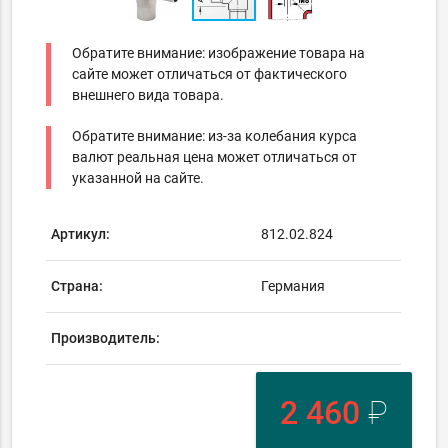
Обратите внимание: изображение товара на
сайте может отличаться от фактического
внешнего вида товара.
Обратите внимание: из-за колебания курса
валют реальная цена может отличаться от
указанной на сайте.
Артикул:
812.02.824
Страна:
Германия
Производитель:
2 460
₽