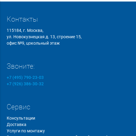
Контакты
115184, г. Москва,
ул. Новокузнецкая д. 13, строение 15,
офис №9, цокольный этаж
Звоните:
+7 (495) 790-23-03
+7 (926) 386-30-32
Сервис
Консультации
Доставка
Услуги по монтажу