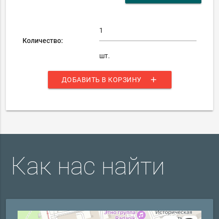
Количество:
шт.
add
ДОБАВИТЬ В КОРЗИНУ
Как нас найти