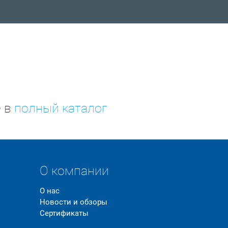
е в
полный каталог
О компании
О нас
Новости и обзоры
Сертификаты