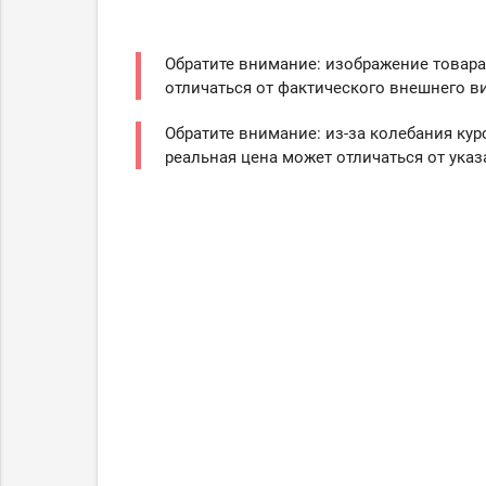
Обратите внимание: изображение товара
отличаться от фактического внешнего ви
Обратите внимание: из-за колебания кур
реальная цена может отличаться от указ