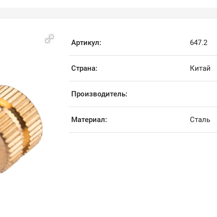
Артикул:
647.2
Страна:
Китай
Производитель:
Материал:
Сталь