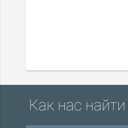
Как нас найти