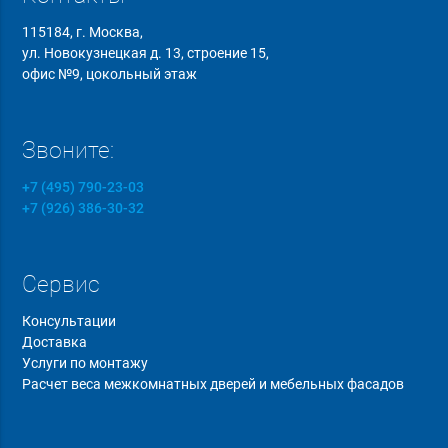
115184, г. Москва,
ул. Новокузнецкая д. 13, строение 15,
офис №9, цокольный этаж
Звоните:
+7 (495) 790-23-03
+7 (926) 386-30-32
Сервис
Консультации
Доставка
Услуги по монтажу
Расчет веса межкомнатных дверей и мебельных фасадов