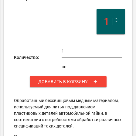
1
₽
Количество:
шт.
add
ДОБАВИТЬ В КОРЗИНУ
Обработанный бессвинцовым медным материалом,
используемый для литья под давлением
пластиковых деталей автомобильной гайки, в
соответствии с потребностями обработки различных
спецификаций таких деталей.