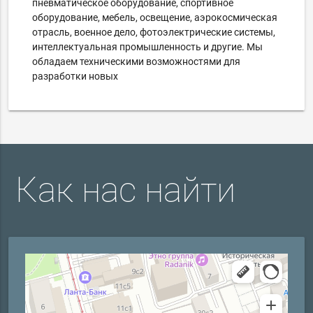
пневматическое оборудование, спортивное
оборудование, мебель, освещение, аэрокосмическая
отрасль, военное дело, фотоэлектрические системы,
интеллектуальная промышленность и другие. Мы
обладаем техническими возможностями для
разработки новых
Как нас найти