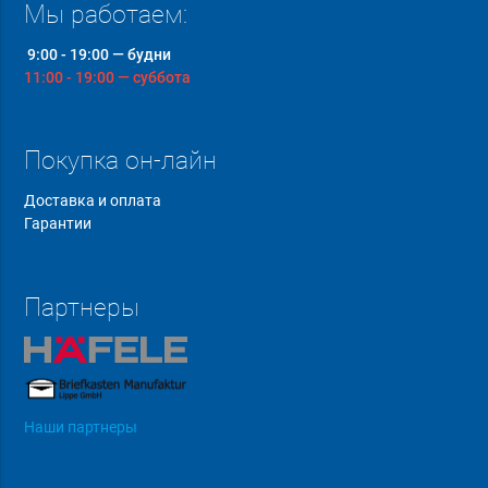
Мы работаем:
9:00 - 19:00 — будни
11:00 - 19:00 — суббота
Покупка он-лайн
Доставка и оплата
Гарантии
Партнеры
Наши партнеры