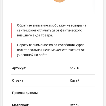
Обратите внимание: изображение товара на
сайте может отличаться от фактического
внешнего вида товара.
Обратите внимание: из-за колебания курса
валют реальная цена может отличаться от
указанной на сайте.
Артикул:
647.16
Страна:
Китай
Производитель:
Материал:
Сталь