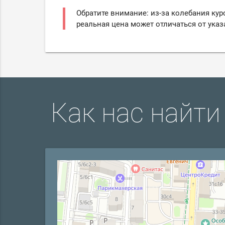
Обратите внимание: из-за колебания кур
реальная цена может отличаться от указ
Как нас найти