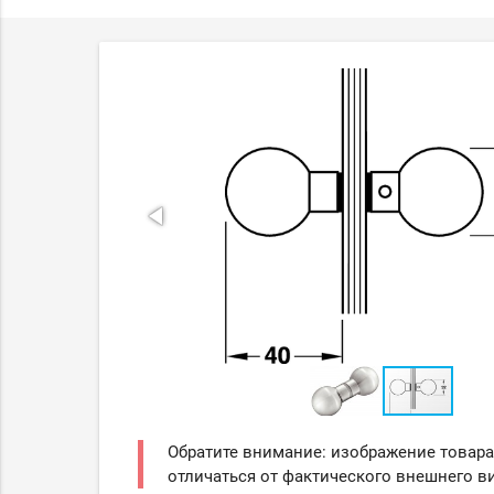
Обратите внимание: изображение товара
отличаться от фактического внешнего ви