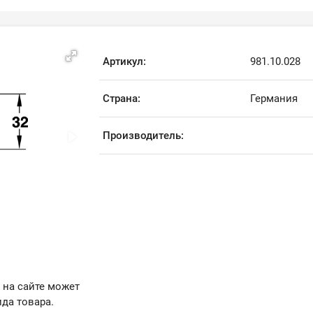
Артикул:
981.10.028
Страна:
Германия
Производитель:
 на сайте может
да товара.