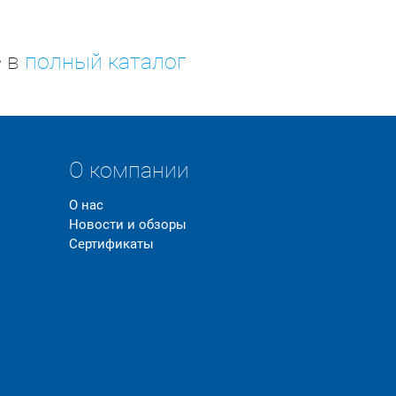
е в
полный каталог
О компании
О нас
Новости и обзоры
Сертификаты