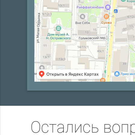
Остались воп