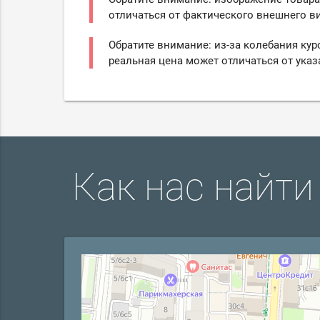
отличаться от фактического внешнего ви
Обратите внимание: из-за колебания кур
реальная цена может отличаться от указ
Как нас найти