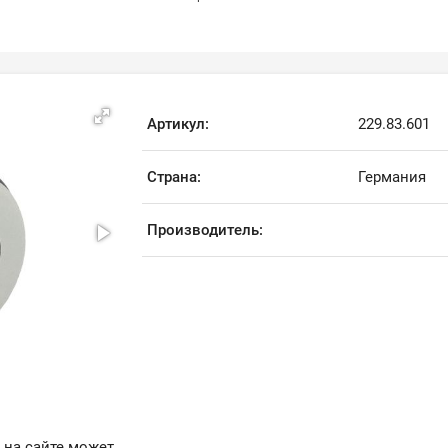
Артикул:
229.83.601
Страна:
Германия
Производитель:
 на сайте может