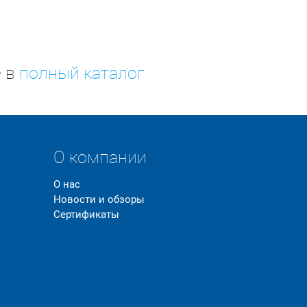
е в
полный каталог
О компании
О нас
Новости и обзоры
Сертификаты