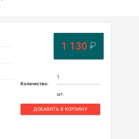
1 130
₽
Количество:
шт.
ДОБАВИТЬ В КОРЗИНУ
add